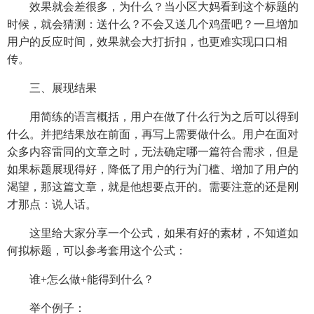
效果就会差很多，为什么？当小区大妈看到这个标题的
时候，就会猜测：送什么？不会又送几个鸡蛋吧？一旦增加
用户的反应时间，效果就会大打折扣，也更难实现口口相
传。
三、展现结果
用简练的语言概括，用户在做了什么行为之后可以得到
什么。并把结果放在前面，再写上需要做什么。用户在面对
众多内容雷同的文章之时，无法确定哪一篇符合需求，但是
如果标题展现得好，降低了用户的行为门槛、增加了用户的
渴望，那这篇文章，就是他想要点开的。需要注意的还是刚
才那点：说人话。
这里给大家分享一个公式，如果有好的素材，不知道如
何拟标题，可以参考套用这个公式：
谁+怎么做+能得到什么？
举个例子：