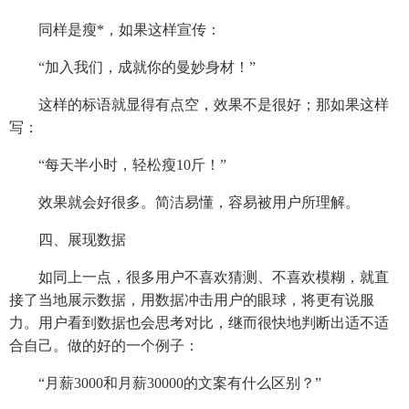
同样是瘦*，如果这样宣传：
“加入我们，成就你的曼妙身材！”
这样的标语就显得有点空，效果不是很好；那如果这样
写：
“每天半小时，轻松瘦10斤！”
效果就会好很多。简洁易懂，容易被用户所理解。
四、展现数据
如同上一点，很多用户不喜欢猜测、不喜欢模糊，就直
接了当地展示数据，用数据冲击用户的眼球，将更有说服
力。用户看到数据也会思考对比，继而很快地判断出适不适
合自己。做的好的一个例子：
“月薪3000和月薪30000的文案有什么区别？”