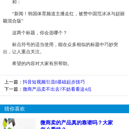
和：
“新闻！韩国体育频道主播走红，被赞中国范冰冰与赵丽
颖混合版”
这两个标题，你会选哪个？
标点符号的适当使用，能在众多相似的标题中巧妙突
出，让人重点关注。
希望的内容对大家有所帮助。
上一篇：
抖音短视频引流0基础起步技巧
下一篇：
微商产品卖不出去?不妨看看这4点
猜你喜欢
微商卖的产品真的靠谱吗？大家