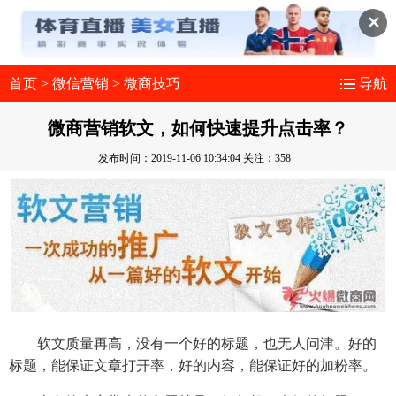
✕
首页
>
微信营销
>
微商技巧
导航
微商营销软文，如何快速提升点击率？
发布时间：2019-11-06 10:34:04
关注：358
软文质量再高，没有一个好的标题，也无人问津。好的
标题，能保证文章打开率，好的内容，能保证好的加粉率。