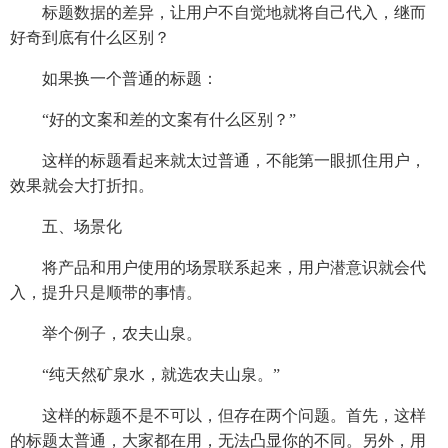
标题数据的差异，让用户不自觉地就将自己代入，继而
好奇到底有什么区别？
如果换一个普通的标题：
“好的文案和差的文案有什么区别？”
这样的标题看起来就太过普通，不能第一眼抓住用户，
效果就会大打折扣。
五、场景化
将产品和用户使用的场景联系起来，用户潜意识就会代
入，提升只是顺带的事情。
举个例子，农夫山泉。
“纯天然矿泉水，就选农夫山泉。”
这样的标题不是不可以，但存在两个问题。首先，这样
的标题太普通，大家都在用，无法凸显你的不同。另外，用