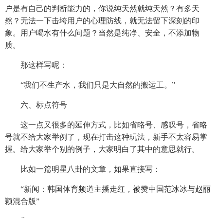
户是有自己的判断能力的，你说纯天然就纯天然？有多天
然？无法一下击垮用户的心理防线，就无法留下深刻的印
象。用户喝水有什么问题？当然是纯净、安全，不添加物
质。
那这样写呢：
“我们不生产水，我们只是大自然的搬运工。”
六、标点符号
这一点又很多的延伸方式，比如省略号、感叹号，省略
号就不给大家举例了，现在打击这种玩法，新手不太容易掌
握。给大家举个别的例子，大家明白了其中的意思就行。
比如一篇明星八卦的文章，如果直接写：
“新闻：韩国体育频道主播走红，被赞中国范冰冰与赵丽
颖混合版”