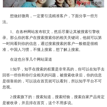
想做好微商，一定要引流精准客户，下面分享一些方
法。
1、在各种网站发布软文，然后尽量让其被搜索引擎收
录。那么你的客户在搜索搜索你的相关关键词，他就可以第
一时间看到你的信息，通过搜索搜索的客户一般都是很精
准，中国人习惯，不懂上搜索，想了解上搜索。
在这也分享几个网站渠道
1:知乎，知乎在搜索的权重是非常高的，你可以在知乎去
回答一些你和你行业相关的问题，被搜索收录后，你的信息
是很靠前的，可以说在首页就可以看到，所以知乎平台不可
忽视。
2:搜索旗下的：搜索知道，搜索经验，搜索自家产品肯定
是被收录，并且排在首页，这个不用多说。