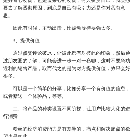
是好奇心动物，也是虚荣心的动物，有人赞赏自己，就会想
要去了解透彻原因，到底是自己有吸引力还是你对我有意
思。
因此有时候，主动出击，比被动等待要强太多。
3、提供价值
通过点赞评论破冰，让彼此都有对彼此的印象，然后通
过朋友圈的了解，可能会进一步一对一私聊，这时不要急功
近利的销售产品，取而代之的是为对方提供价值，效果会好
很多。
可以是一个简单的分享，比如分享一个有价值的信息，
或者赠送一个体验品，等等。
二、将产品的种类设置不同阶梯，让用户比较大化的进
行消费
粉丝的经济消费能力是有差异的，痛点和解决痛点的欲
望也是如此。