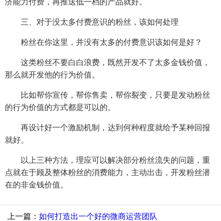
济能力付费，再推送低一档的产品就好。
三、对于没太多付费意识的粉丝，该如何处理
粉丝在你这里，并没有太多的付费意识该如何是好？
这类粉丝不要白白浪费，既然开发不了太多金钱价值，
那么就开发他的行为价值。
比如帮你宣传，帮你售卖，帮你裂变，只要是发动粉丝
的行为价值的方式都是可以的。
再设计好一个激励机制，达到何种程度就给予某种回报
就好。
以上三种方法，理应可以解决部分粉丝流失的问题，重
点就在于顾及整体粉丝的消费能力，主动出击，开发粉丝潜
在的非金钱价值。
上一篇：
如何打造出一个好的微商运营团队