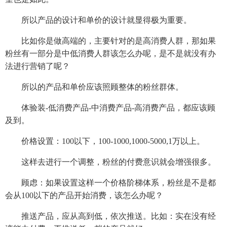
所以产品的设计和单价的设计就显得极为重要。
比如你是做高端的，主要针对的是高消费人群，那如果
粉丝有一部分是中低消费人群该怎么办呢，是不是就没有办
法进行营销了呢？
所以的产品和单价应该照顾整体的粉丝群体。
体验装-低消费产品-中消费产品-高消费产品，都应该顾
及到。
价格设置：100以下，100-1000,1000-5000,1万以上。
这样去进行一个调整，粉丝的付费意识就会增强很多。
顾虑：如果设置这样一个价格阶梯体系，粉丝是不是都
会从100以下的产品开始消费，该怎么办呢？
推送产品，应从高到低，依次推送。比如：实在没有经