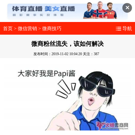
✕
首页
>
微信营销
>
微商技巧
导航
微商粉丝流失，该如何解决
发布时间：2019-11-02 10:04:20
关注：387