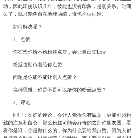
动，因此即使认识几年，彼此也没有印象，是弱关系。时间
久了，就只能各自在地球两端，谁也不认识谁。
如何解决呢？
1、点赞
你在想你给不给粉丝点赞，会让自己变Low
粉丝也期待着给你点赞
问题是你能不能让别人点赞？
换种思维，你是不是可以给你的粉丝点赞？
2、评论
同理：友好的评论，会让人觉得你有诚意，更能引起粉
丝的注意和留心，那么粉丝可能会好奇的去到你朋友圈，看
看你是谁，你是做什么的，你为什么要给我点赞。因为人都