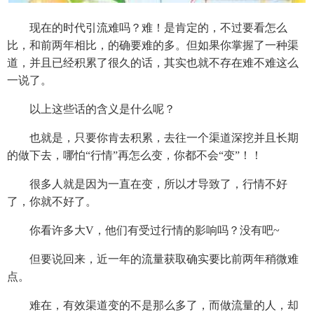
现在的时代引流难吗？难！是肯定的，不过要看怎么
比，和前两年相比，的确要难的多。但如果你掌握了一种渠
道，并且已经积累了很久的话，其实也就不存在难不难这么
一说了。
以上这些话的含义是什么呢？
也就是，只要你肯去积累，去往一个渠道深挖并且长期
的做下去，哪怕“行情”再怎么变，你都不会“变”！！
很多人就是因为一直在变，所以才导致了，行情不好
了，你就不好了。
你看许多大V，他们有受过行情的影响吗？没有吧~
但要说回来，近一年的流量获取确实要比前两年稍微难
点。
难在，有效渠道变的不是那么多了，而做流量的人，却