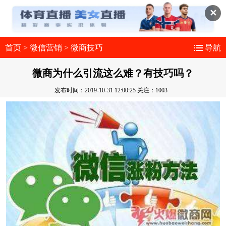
✕
首页
>
微信营销
>
微商技巧
导航
微商为什么引流这么难？有技巧吗？
发布时间：2019-10-31 12:00:25
关注：1003