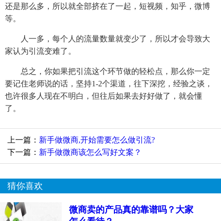
还是那么多，所以就全部挤在了一起，短视频，知乎，微博
等。
人一多，每个人的流量数量就变少了，所以才会导致大
家认为引流变难了。
总之，你如果把引流这个环节做的轻松点，那么你一定
要记住老师说的话，坚持1-2个渠道，往下深挖，经验之谈，
也许很多人现在不明白，但往后如果去好好做了，就会懂
了。
上一篇：
新手做微商,开始需要怎么做引流?
下一篇：
新手做微商该怎么写好文案？
猜你喜欢
微商卖的产品真的靠谱吗？大家