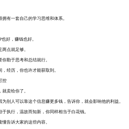
拥有一套自己的学习思维和体系。
P也好，赚钱也好。
两点就足够。
你勤于思考和总结就行。
，经历，你也许才能获取到。
可控
就卖给你了。
为别人可以靠这个信息赚更多钱，告诉你，就会影响他的利益。
于执行，温故而知新，你同样相当于白花钱。
懂告诉大家的这些内容。