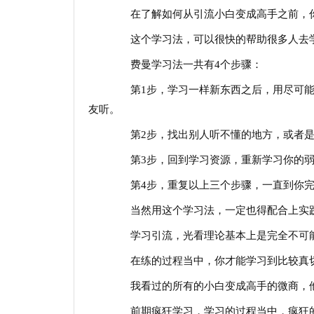
在了解如何从引流小白变成高手之前，你
这个学习法，可以很快的帮助很多人去学
费曼学习法一共有4个步骤：
第1步，学习一样新东西之后，用尽可能
友听。
第2步，找出别人听不懂的地方，或者是
第3步，回到学习资源，重新学习你的弱
第4步，重复以上三个步骤，一直到你完
当然用这个学习法，一定也得配合上实
学习引流，光看理论基本上是完全不可能
在练的过程当中，你才能学习到比较真
我看过的所有的小白变成高手的微商，他
前期疯狂学习，学习的过程当中，疯狂的