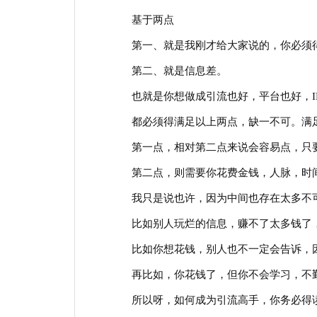
基于两点
第一、就是我刚才给大家说的，你必须得
第二、就是信息差。
也就是你想做成引流也好，平台也好，I
都必须得满足以上两点，缺一不可。满足
第一点，相对第二点来说会容易点，只要
第二点，则需要你花费金钱，人脉，时间
我只是说也许，因为中间也存在太多不
比如别人玩烂的信息，赚不了太多钱了，
比如你想花钱，别人也不一定会告诉，因
再比如，你花钱了，但你不会学习，不勤
所以呀，如何成为引流高手，你务必得读