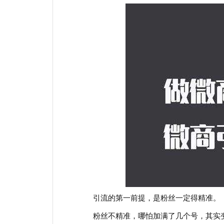
引流的第一前提，是粉丝一定得精准。
粉丝不精准，哪怕加满了几个号，其实变