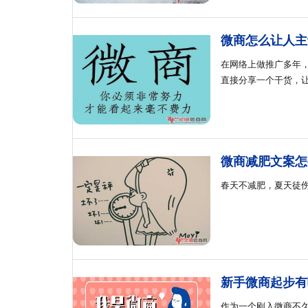
微商怎么让人主
在网络上做推广多年
直接分享一个干货，
微商减肥文案怎
春天不减肥，夏天徒
新手微商起步有
作为一个刚入微商不