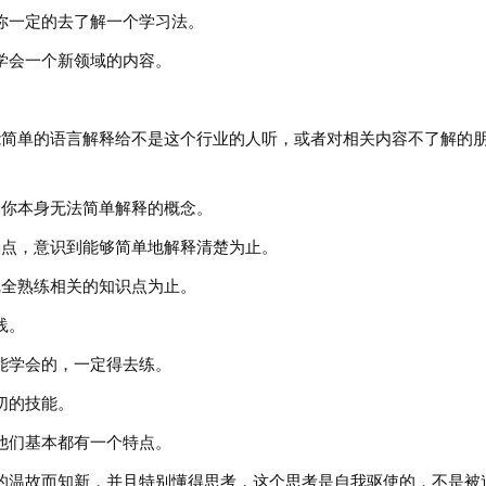
一定的去了解一个学习法。
会一个新领域的内容。
简单的语言解释给不是这个行业的人听，或者对相关内容不了解的
你本身无法简单解释的概念。
点，意识到能够简单地解释清楚为止。
全熟练相关的知识点为止。
践。
学会的，一定得去练。
切的技能。
们基本都有一个特点。
温故而知新，并且特别懂得思考，这个思考是自我驱使的，不是被