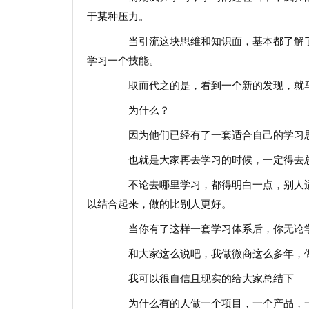
于某种压力。
当引流这块思维和知识面，基本都了解了
学习一个技能。
取而代之的是，看到一个新的发现，就
为什么？
因为他们已经有了一套适合自己的学习思
也就是大家再去学习的时候，一定得去总
不论去哪里学习，都得明白一点，别人适
以结合起来，做的比别人更好。
当你有了这样一套学习体系后，你无论学
和大家这么说吧，我做微商这么多年，做
我可以很自信且现实的给大家总结下
为什么有的人做一个项目，一个产品，一