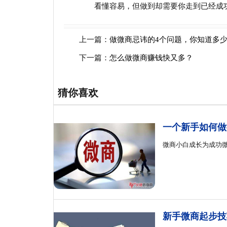
看懂容易，但做到却需要你走到已经成功
上一篇：
做微商忌讳的4个问题，你知道多
下一篇：
怎么做微商赚钱快又多？
猜你喜欢
一个新手如何做
微商小白成长为成功
新手微商起步技