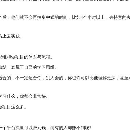
后，他们就不会再抽集中式的时间，比如4个小时以上，去特意的
马上去实践。
维和做项目的体系与流程。
结一套属于自己的学习思维。
合的，不一定适合你，别人会的，你也许可以比他理解更深，甚至
习什么，你都会非常快。
项目这么多。
个平台流量可以赚到钱，而有的人却赚不到呢?