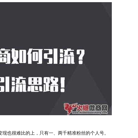
现也很难比的上，只有一、两千精准粉丝的个人号。