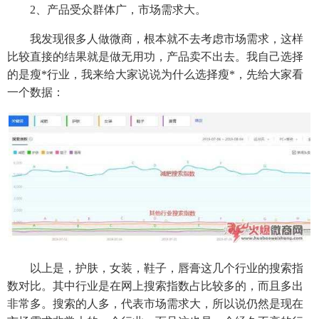
2、产品受众群体广，市场需求大。
我发现很多人做微商，根本就不去考虑市场需求，这样
比较直接的结果就是做无用功，产品卖不出去。我自己选择
的是瘦*行业，我来给大家说说为什么选择瘦*，先给大家看
一个数据：
以上是，护肤，女装，鞋子，唇膏这几个行业的搜索指
数对比。其中行业是在网上搜索指数占比较多的，而且多出
非常多。搜索的人多，代表市场需求大，所以说仍然是现在