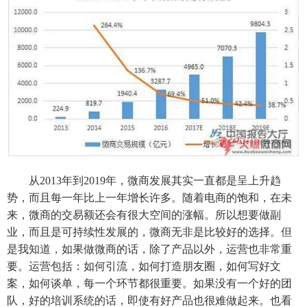
从2013年到2019年，微商发展其实一直都是呈上升趋
势，而且每一年比上一年增长许多。随着电商的饱和，在未
来，微商的交易额还会有很大空间的涨幅。所以想要做副
业，而且是可持续性发展的，微商无非是比较好的选择。但
是我知道，如果做微商的话，除了产品以外，运营也非常重
要。运营包括：如何引流，如何打造朋友圈，如何写好文
案，如何谈单，每一个环节都很重要。如果没有一个好的团
队，好的培训系统的话，即使有好产品也很难做起来。也看