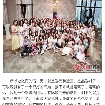
所以做微商的话，无非就是选品和运营。选品选对了，
可以说就有了一个很好的开始。接下来就是运营了，运营的
话，找到一个靠谱的团队，有比较完善的培训，剩下的就是
靠自己去执行了。上面跟大家说过，微商的运营包括了：原
创文案的撰写，朋友圈的打造，引流，还有谈单。很多人觉