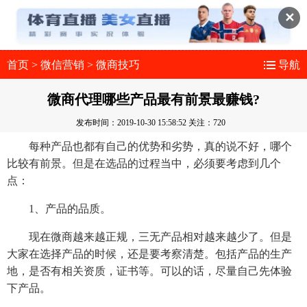
✕
首页
>
微信营销
>
微商技巧
导航
微商代理哪些产品最有前景最赚钱?
发布时间：2019-10-30 15:58:52
关注：720
每种产品也都有自己的优势和劣势，真的说不好，哪个
比较有前景。但是在选品的过程当中，必须要考虑到几个
点：
1、产品的品质。
现在微商越来越正规，三无产品相对越来越少了。但是
大家在选择产品的时候，还是要考察清楚。包括产品的生产
地，是否有相关资质，证书等。可以的话，尽量自己先体验
下产品。