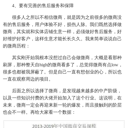
4、要有完善的售后服务和保障
很多人之所以不相信微商，就是因为之前很多的微商没
有的售后服务，用户体验不好，损伤人脉。我们既然选择做
微商，其实就和实体店铺生意一样，必须做好售后服务，好
好维护好客户，这样生意才能长长久久。我来简单说说自己
的微商历程：
其实刚开始我根本没想过自己会做微商，大概是看那种
刷屏，那种整天自high的微商看多了，总觉得微商有点low，
很多也都被我屏蔽了。但是自己一直有想创业的心，所以也
一直在观察周边的项目。
后面之所以选择了微商，是发现越来越多的中产阶级，
以及一些知识付费的大佬开始加入了这个行业。这说明，在
未来，微商一定会再迎来新一轮的爆发，而且接触到的阶层
也会不一样。再给大家看一个数据：