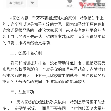
4回答内容：千万不要搬运别人的原创，特别是知乎上
的，这个可以说是知乎引流的大忌，因为知乎对于原创保护
这块还是很严格的，建议大家原创，或者参考别的平台的内
容用自己的语言去表达，你的答案越优质，肯定会得到更多
的点赞，排名自然会更靠前。
二、答案排名机制
赞同和感谢提升排名，没有帮助降低排名，但是还要受
账号综合权重的影响，也就是你的账号权重越高，点赞对账
号排名影响越大，还有一点比较重要的就是，关注数多的权
重高的大号给你的赞同，对答案的排名影响较大。
三、注意事项
1一天内回答的次数建议5条以内，特别是新号更不能太
多，一定要循序渐进，而且不要在同一个时间段回复大量的