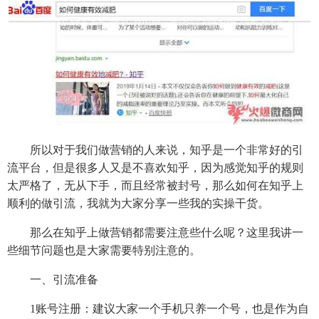
所以对于我们做营销的人来说，知乎是一个非常好的引
流平台，但是很多人又是不喜欢知乎，因为感觉知乎的规则
太严格了，无从下手，而且经常被封号，那么如何在知乎上
顺利的做引流，我就为大家分享一些我的实操干货。
那么在知乎上做营销都需要注意些什么呢？这里我讲一
些细节问题也是大家需要特别注意的。
一、引流准备
1账号注册：建议大家一个手机只养一个号，也是作为自