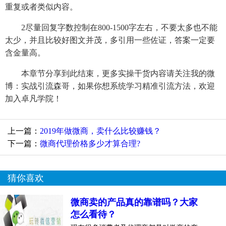
重复或者类似内容。
2尽量回复字数控制在800-1500字左右，不要太多也不能
太少，并且比较好图文并茂，多引用一些佐证，答案一定要
含金量高。
本章节分享到此结束，更多实操干货内容请关注我的微
博：实战引流森哥，如果你想系统学习精准引流方法，欢迎
加入卓凡学院！
上一篇：
2019年做微商，卖什么比较赚钱？
下一篇：
微商代理价格多少才算合理?
猜你喜欢
微商卖的产品真的靠谱吗？大家
怎么看待？