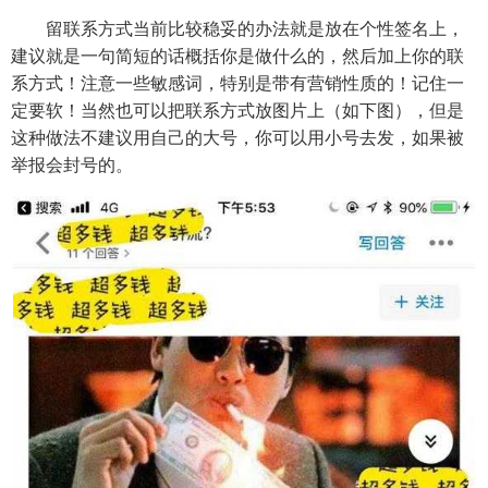
留联系方式当前比较稳妥的办法就是放在个性签名上，
建议就是一句简短的话概括你是做什么的，然后加上你的联
系方式！注意一些敏感词，特别是带有营销性质的！记住一
定要软！当然也可以把联系方式放图片上（如下图），但是
这种做法不建议用自己的大号，你可以用小号去发，如果被
举报会封号的。