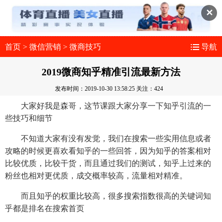
✕
首页
>
微信营销
>
微商技巧
导航
2019微商知乎精准引流最新方法
发布时间：2019-10-30 13:58:25
关注：424
大家好我是森哥，这节课跟大家分享一下知乎引流的一
些技巧和细节
不知道大家有没有发觉，我们在搜索一些实用信息或者
攻略的时候更喜欢看知乎的一些回答，因为知乎的答案相对
比较优质，比较干货，而且通过我们的测试，知乎上过来的
粉丝也相对更优质，成交概率较高，流量相对精准。
而且知乎的权重比较高，很多搜索指数很高的关键词知
乎都是排名在搜索首页