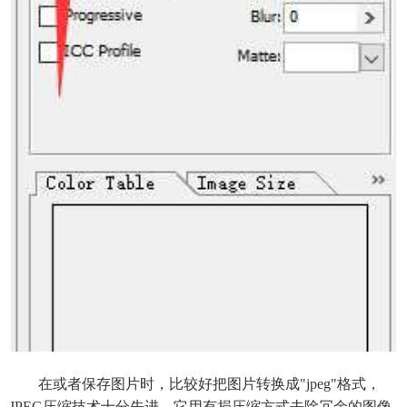
在或者保存图片时，比较好把图片转换成"jpeg"格式，
JPEG压缩技术十分先进，它用有损压缩方式去除冗余的图像