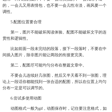
的，一会儿又用表情包，也不要一会儿性冷淡，画风要一个
调性。
5.配图位置要合理
第一，图片不能破坏阅读体验。配图不能破坏文字的连
贯性和逻辑性。
比如前面一段未完结的段落，接下一段落时，不要在中
间插入图片，除非图片能让两段的衔接更完美。
第二，配图尽可能均匀分布在整篇文章中。
不要会儿连续好几张图，然后又半天看不到一张图，理
论上一段话你都能找到一张合适的配图，所以在位置上均匀
分布一定是可以调节的。
6.尝试多使用动图
动图格式一般为gif，动图保存时，记住要注意格式，如