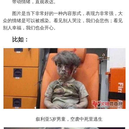
带动情绪，直观表达。
图片是当下非常好的一种内容形式，表现力非常强，大
众的情绪是可以被感染。看见别人哭泣，我们会悲伤；看见
别人幸福，我们也会开心。
比如：
叙利亚5岁男童，空袭中死里逃生