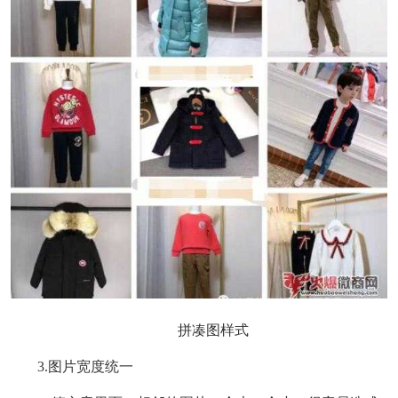
拼凑图样式
3.图片宽度统一