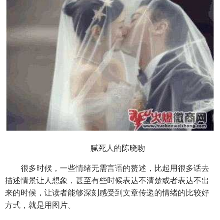
腻死人的陈晓吻
很多时候，一些情绪无需言语的赘述，比起用很多话去
描述情景让人想象，甚至有些时候表达不清楚或者表达不出
来的时候，让读者能够深刻感受到文章传递的情绪的比较好
方式，就是用图片。