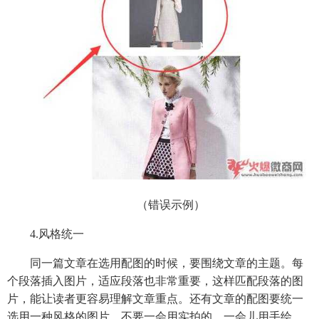
（错误示例）
4.风格统一
同一篇文章在选用配图的时候，要围绕文章的主题。每
个段落插入图片，适应段落也非常重要，这样匹配段落的图
片，能让读者更容易理解文章重点。还有文章的配图要统一
选用一种风格的图片，不要一会用实拍的，一会儿用手绘