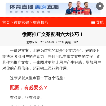
✕
首页
>
微信营销
>
微商技巧
导航
微商推广文案配图六大技巧！
发布时间：2019-10-29 17:57:32
关注：792
一篇好文案，比较为讲究的就是“图文结合”。好的图片
能快速吸引用户的注意力，并且可以丰富文案中的文字，而
且作为推广文案，一张图片更能让用户产生好感，增加用户
对你的产品信任，起到锦上添花的作用。
这节课就来重点聊一下这个话题！
配图，有必要么？
有必要。很有必要。