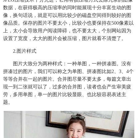
数据，在获得极高的压缩率的同时能展现十分丰富生动的图
像，换句话说，就是可以用比较少的磁盘空间得到较好的图
像品质。保存的图片不要太小，比较小也要保持在500像素以
上，太小会导致用户阅读障碍，也不要太大，个别网站因为
设置了宽度，太大的图片会被压缩，图片就看不清楚了。
2.图片样式
图片大致分为两种样式：一种单图，一种拼凑图。没有
拼凑过的图片，我们可以称之为单图、拼凑图比如2、3、4个
等等合并在一起的图片。合并图尽量不要太多，每篇文章出
现一到二张就可以了，过多的合并图，读者也会产生审美疲
劳，多用单图，单一的图片比较显眼、也比较容易表述主
题。