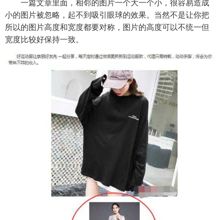
一篇文章里面，相邻的图片一个大一个小，很容易造成
小的图片被忽略，起不到吸引眼球的效果。当然不是让你把
所以的图片高度和宽度都要对称，图片的高度可以不统一但
宽度比较好保持一致。