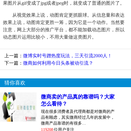
果图片从gif变成了jpg或者jpeg时，就变成了普通的图片了。
从视觉效果上说，动图肯定更抓眼球。从信息量和表达
效果上说，动图肯定更胜一筹，因为它是一个动作。当然要
注意，网上大部分的推广平台，都不能加载动态图片，所以
动态图片运用比较小，不用大量做这类图片。
上一篇：
微博实时号蹭热度玩法，三天引流2000人！
下一篇：
微商如何利用今日头条被动引流？
猜你喜欢
微商卖的产品真的靠谱吗？大家
怎么看待？
现在很多消费者及代理商都是对微商的产
品有顾虑，其实微商经过几年的发展中，
微商产品靠谱的有很多…
119208
位用户关注