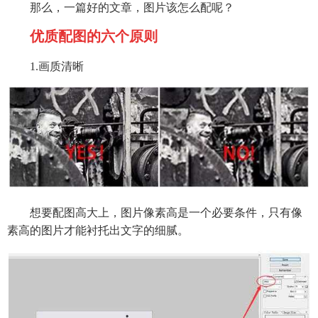
那么，一篇好的文章，图片该怎么配呢？
优质配图的六个原则
1.画质清晰
想要配图高大上，图片像素高是一个必要条件，只有像
素高的图片才能衬托出文字的细腻。