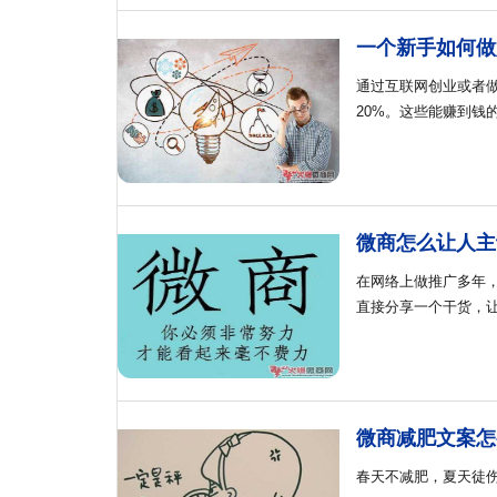
一个新手如何做
通过互联网创业或者
20%。这些能赚到钱
微商怎么让人主
在网络上做推广多年
直接分享一个干货，
微商减肥文案怎
春天不减肥，夏天徒