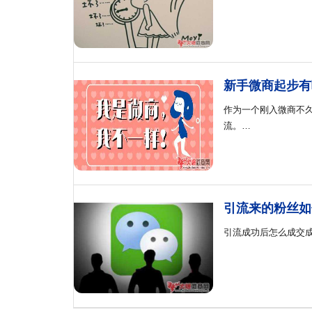
新手微商起步有
作为一个刚入微商不
流。…
引流来的粉丝如
引流成功后怎么成交