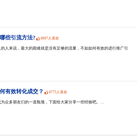
哪些引流方法?
8897人喜欢
久的人来说，最大的困难就是没有足够的流量，不如如何有效的进行推广引
何有效转化成交？
8775人喜欢
成为众多朋友们的一道瓶颈，下面给大家分享一些经验吧。…