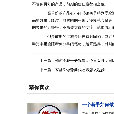
不管你再好的产品，前期的信任度都相当低。
高单价的产品在小红书确实是特别受欢迎
品的效果，经过一段时间的积累，慢慢就会聚集
的效果的足够好，不需要太多的交流，就能够轻
但是前期的过程是比较费时间的，或许几
曝光率也会随着你分享的笔记，越来越高，时间
上一篇：
如何不花一分钱借助今日头条，日
下一篇：
零基础做微商代理该怎么起步
猜你喜欢
一个新手如何做
微商小白成长为成功