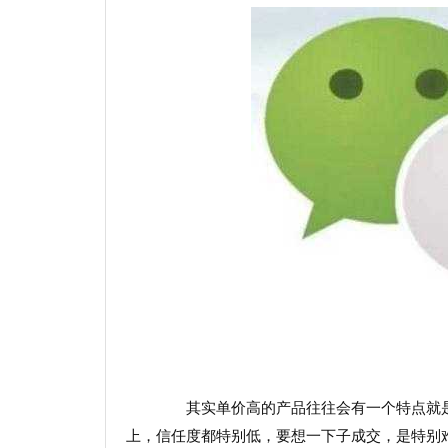
其实单价高的产品往往会有一个特点就是
上，信任度都特别低，要想一下子成交，是特别