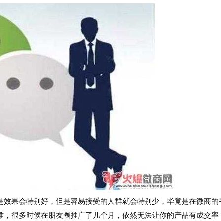
效果会特别好，但是容易接受的人群就会特别少，毕竟是在微商的
难，很多时候在朋友圈推广了几个月，依然无法让你的产品有成交率