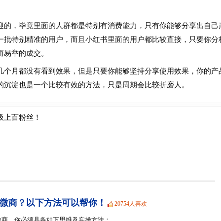
的，毕竟里面的人群都是特别有消费能力，只有你能够分享出自己
一批特别精准的用户，而且小红书里面的用户都比较直接，只要你分
而易举的成交。
个月都没有看到效果，但是只要你能够坚持分享使用效果，你的产
的沉淀也是一个比较有效的方法，只是周期会比较折磨人。
吸上百粉丝！
微商？以下方法可以帮你！
20754人喜欢
微商，你必须具备如下思维及实操方法：…