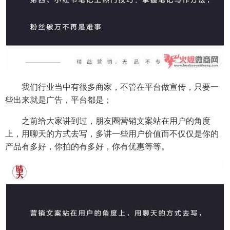
我们行业当中有很多商家，不管在平台做宣传，只要一
些出来就是广告，平台都是；
之前给大家讲到过，朋友圈营销文案站在用户的角度
上，用聊天的方式去写，多讲一些用户价值而不仅仅是你的
产品有多好，你拍的有多好，你有优惠等等。