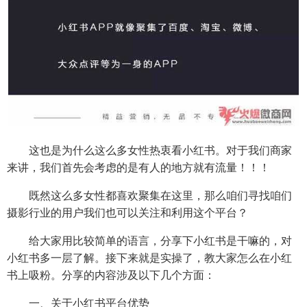
这也是为什么这么多女性热衷看小红书。对于我们商家
来讲，我们首先会考虑的是有人的地方就有流量！！！
既然这么多女性都喜欢聚集在这里，那么咱们寻找咱们
摄影行业的用户我们也可以关注和利用这个平台？
给大家用比较简单的语言，分享下小红书是干嘛的，对
小红书多一层了解。接下来就是实操了，教大家怎么在小红
书上吸粉。分享的内容涉及以下几个方面：
一、关于小红书平台优势