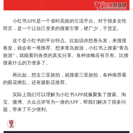
小红书APP,是一个省时高效的引流平台。对于很多女性
而言，是一个让自己变美的搜索引擎，硬广少，干货足。
这个是小红书的平台特点。比如说你想卷头发，来搜搜
卷发，就会有一堆推荐。想来青岛旅游，小红书上搜索“青岛
旅游”，就能看到各类的真实分享。各种攻略应有尽有。比搜
搜索什么的方便多了。
再比如，想去三亚旅拍，就搜索三亚旅拍，各种推荐看
的眼花缭乱，还有摄影店推荐。
实际上我们可以理解为小红书APP就像聚集了搜索、淘
宝、微博、大众点评等为一身的APP，帮我们解决了很多问
题，带来了不少便利。