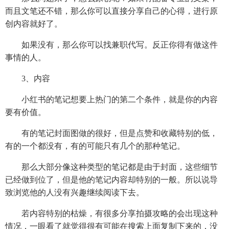
而且文笔还不错，那么你可以直接分享自己的心得，进行原
创内容就好了。
如果没有，那么你可以找兼职代写。反正你得有做这件
事情的人。
3、内容
小红书的笔记想要上热门的第二个条件，就是你的内容
要有价值。
有的笔记封面图做的很好，但是点赞和收藏特别的低，
有的一个都没有，有的可能只有几个的那种笔记。
那么大部分像这种类型的笔记都是由于封面，这些细节
已经做到位了，但是他的笔记内容却特别的一般。所以说导
致浏览他的人没有兴趣继续阅读下去。
若内容特别的枯燥，有很多分享拍摄攻略的会出现这种
情况，一眼看了就觉得很有可能在搜索上面复制下来的，没