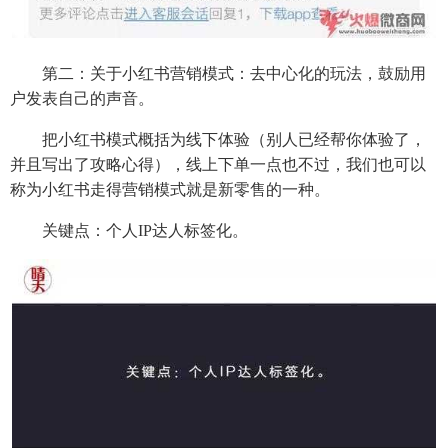
第二：关于小红书营销模式：去中心化的玩法，鼓励用
户发表自己的声音。
把小红书模式概括为线下体验（别人已经帮你体验了，
并且写出了攻略心得），线上下单一点也不过，我们也可以
称为小红书走得营销模式就是新零售的一种。
关键点：个人IP达人标签化。