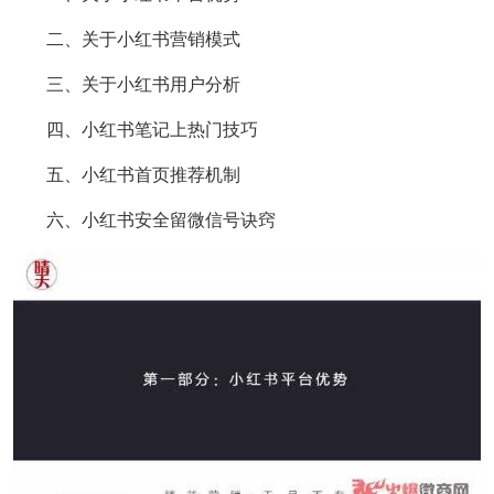
二、关于小红书营销模式
三、关于小红书用户分析
四、小红书笔记上热门技巧
五、小红书首页推荐机制
六、小红书安全留微信号诀窍