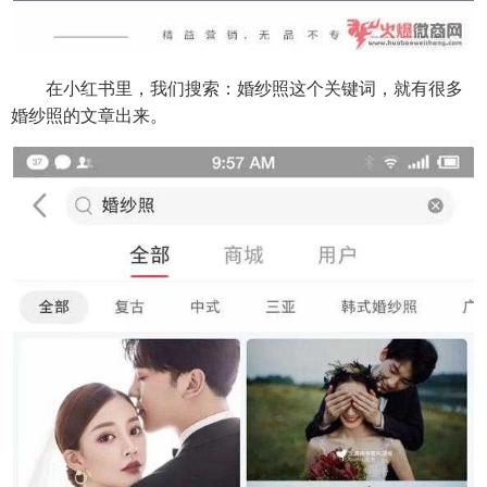
在小红书里，我们搜索：婚纱照这个关键词，就有很多
婚纱照的文章出来。