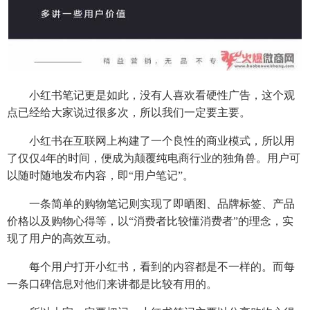
小红书笔记更是如此，没有人喜欢看硬性广告，这个观
点已经给大家说过很多次，所以我们一定要主要。
小红书在互联网上构建了一个良性的商业模式，所以用
了仅仅4年的时间，便成为颠覆纯电商行业的独角兽。用户可
以随时随地发布内容，即“用户笔记”。
一条简单的购物笔记则实现了即晒图、品牌标签、产品
价格以及购物心得等，以“消费者比较懂消费者”的理念，实
现了用户的高效互动。
每个用户打开小红书，看到的内容都是不一样的。而每
一条口碑信息对他们来讲都是比较有用的。