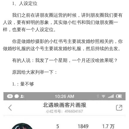
1、人设定位
我们之前在讲朋友圈运营的时候，讲到朋友圈我们要有
人设，要有鲜明的形象，其实做小红书和我们做朋友圈一
样，也要有一个人设定位。
你是做婚纱摄影的小红书号主要就发婚纱照相关的，你
做婚纱礼服的这个号主要就发婚纱礼服，然后持续的去发。
有的人说：我发了一个星期，一个月还没啥效果呢？
原因给大家列举一下：
1.：量不够