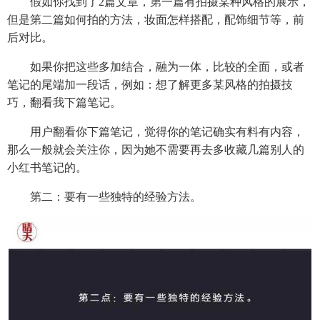
假如你找到了2篇文章，第一篇有拍摄某种风格的展示，
但是第二篇如何拍的方法，妆面怎样搭配，配饰细节等，前
后对比。
如果你把这些多加结合，融为一体，比较的全面，或者
笔记的尾端加一段话，例如：想了解更多某风格的拍摄技
巧，翻看我下篇笔记。
用户翻看你下篇笔记，觉得你的笔记确实有料有内容，
那么一般就会关注你，因为她不需要再去多收藏几篇别人的
小红书笔记的。
第二：要有一些独特的经验方法。