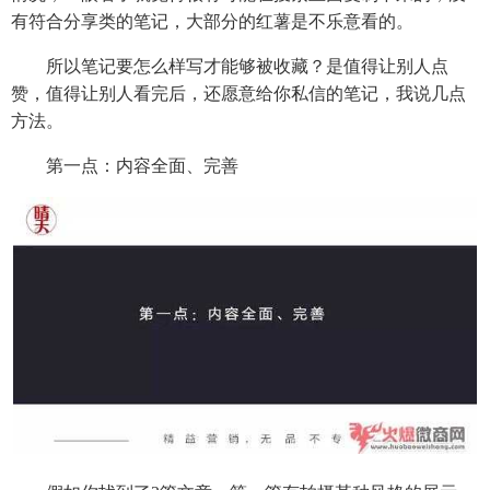
有符合分享类的笔记，大部分的红薯是不乐意看的。
所以笔记要怎么样写才能够被收藏？是值得让别人点
赞，值得让别人看完后，还愿意给你私信的笔记，我说几点
方法。
第一点：内容全面、完善