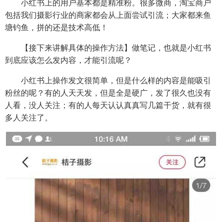
小红书上的用户基本都是精准粉。很多微商，淘宝商户
包括我们摄影行业的商家都会从上面尝试引流；大家都来鱼
塘钓鱼，拼的还是技术高低！
【接下来讲解具体的操作方法】做笔记，也就是小红书
到底应该怎么发内容，才能引流呢？
小红书上操作发文很简单，但是什么样的内容是能吸引
粉丝的呢？有的人天天发，但是全是硬广，发了很久也没有
人看，没人关注；有的人每天认认真真写几篇干货，就有很
多人关注了。