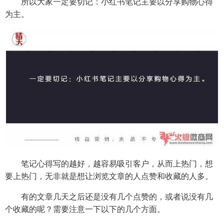
所以大家一定要切记：小红书笔记主要以分享购物心得
为主。
笔记心得写的越好，越容易吸引客户，从而上热门，想
要上热门，无非就是想让浏览文章的人点赞和收藏的人多。
有的文章几天之后还是没有几个点赞的，或者说没有几
个收藏的呢？需要注意一下以下的几个方面。