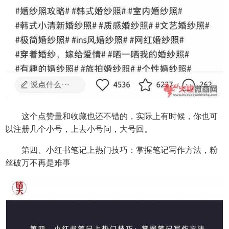
这个点赞量和收藏也还不错的，实际上有时候，你也可
以注册几个小号，上去小号问，大号回。
第四、小红书笔记上热门技巧：掌握笔记写作方法，粉
丝破万不再是难事