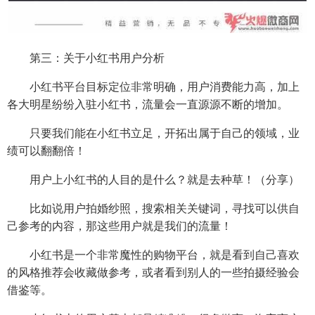
第三：关于小红书用户分析
小红书平台目标定位非常明确，用户消费能力高，加上
各大明星纷纷入驻小红书，流量会一直源源不断的增加。
只要我们能在小红书立足，开拓出属于自己的领域，业
绩可以翻翻倍！
用户上小红书的人目的是什么？就是去种草！（分享）
比如说用户拍婚纱照，搜索相关关键词，寻找可以供自
己参考的内容，那这些用户就是我们的流量！
小红书是一个非常魔性的购物平台，就是看到自己喜欢
的风格推荐会收藏做参考，或者看到别人的一些拍摄经验会
借鉴等。