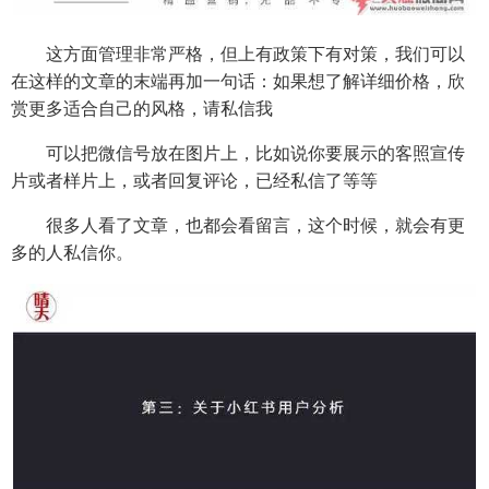
这方面管理非常严格，但上有政策下有对策，我们可以
在这样的文章的末端再加一句话：如果想了解详细价格，欣
赏更多适合自己的风格，请私信我
可以把微信号放在图片上，比如说你要展示的客照宣传
片或者样片上，或者回复评论，已经私信了等等
很多人看了文章，也都会看留言，这个时候，就会有更
多的人私信你。