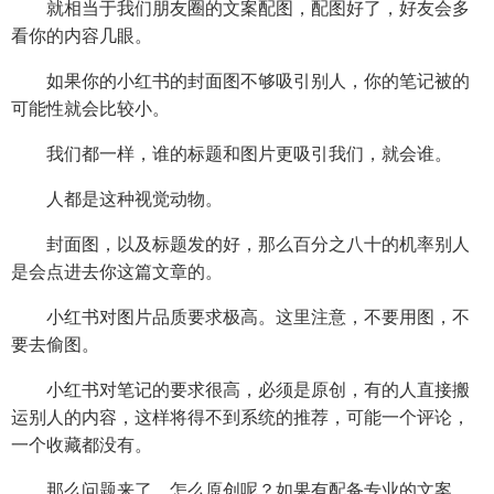
就相当于我们朋友圈的文案配图，配图好了，好友会多
看你的内容几眼。
如果你的小红书的封面图不够吸引别人，你的笔记被的
可能性就会比较小。
我们都一样，谁的标题和图片更吸引我们，就会谁。
人都是这种视觉动物。
封面图，以及标题发的好，那么百分之八十的机率别人
是会点进去你这篇文章的。
小红书对图片品质要求极高。这里注意，不要用图，不
要去偷图。
小红书对笔记的要求很高，必须是原创，有的人直接搬
运别人的内容，这样将得不到系统的推荐，可能一个评论，
一个收藏都没有。
那么问题来了，怎么原创呢？如果有配备专业的文案，