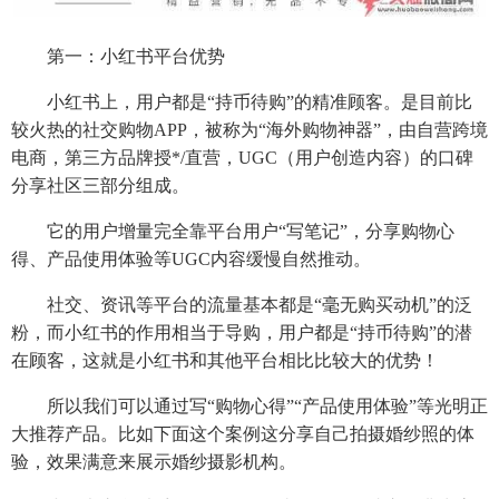
第一：小红书平台优势
小红书上，用户都是“持币待购”的精准顾客。是目前比
较火热的社交购物APP，被称为“海外购物神器”，由自营跨境
电商，第三方品牌授*/直营，UGC（用户创造内容）的口碑
分享社区三部分组成。
它的用户增量完全靠平台用户“写笔记”，分享购物心
得、产品使用体验等UGC内容缓慢自然推动。
社交、资讯等平台的流量基本都是“毫无购买动机”的泛
粉，而小红书的作用相当于导购，用户都是“持币待购”的潜
在顾客，这就是小红书和其他平台相比比较大的优势！
所以我们可以通过写“购物心得”“产品使用体验”等光明正
大推荐产品。比如下面这个案例这分享自己拍摄婚纱照的体
验，效果满意来展示婚纱摄影机构。