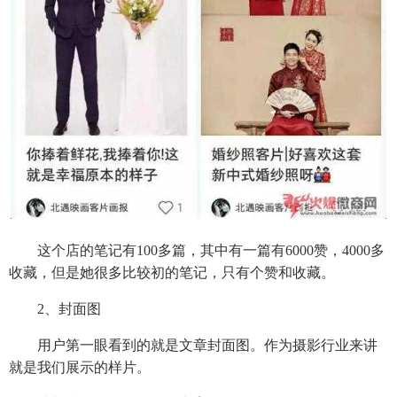
这个店的笔记有100多篇，其中有一篇有6000赞，4000多
收藏，但是她很多比较初的笔记，只有个赞和收藏。
2、封面图
用户第一眼看到的就是文章封面图。作为摄影行业来讲
就是我们展示的样片。