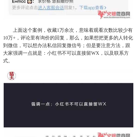
上面这个案例，收藏1万余次，意味着观看次数比较少有
10万+，评论里有询价的回复，那么，如果想把更多的人转化
到微信，可以想办法私信回复微信号；但是要注意方法，跟
大家强调一点就是：小红书不可以直接留WX，以及联系方
式。