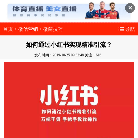
✕
首页
>
微信营销
>
微商技巧
导航
如何通过小红书实现精准引流？
发布时间：2019-10-25 09:32:48
关注：616