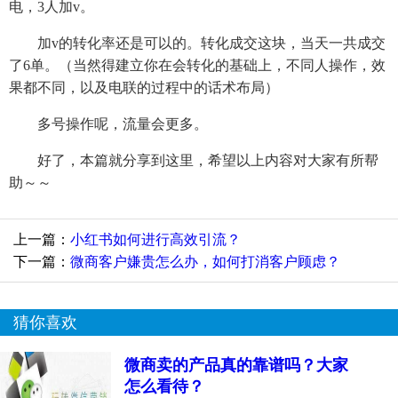
电，3人加v。
加v的转化率还是可以的。转化成交这块，当天一共成交
了6单。（当然得建立你在会转化的基础上，不同人操作，效
果都不同，以及电联的过程中的话术布局）
多号操作呢，流量会更多。
好了，本篇就分享到这里，希望以上内容对大家有所帮
助～～
上一篇：
小红书如何进行高效引流？
下一篇：
微商客户嫌贵怎么办，如何打消客户顾虑？
猜你喜欢
微商卖的产品真的靠谱吗？大家
怎么看待？