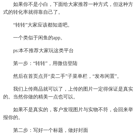
如果你不是小白，下面给大家推荐一种方式，但这种方
式的转化率就得靠自己了。
“转转”大家应该都知道吧。
一个类似于闲鱼的app。
ps:本不推荐大家玩这类平台
第一步：“转转”，用微信登陆
然后在首页点开“卖二手”子菜单栏，“发布闲置”。
我们上传商品就可以了，上传的图片一定得保证是真实
的。当然你做的精美一点也可以。
如果不是真实的，客户发现图片与实物不符，会回来举
报你的。
第二步：写好一个标题，做好封面