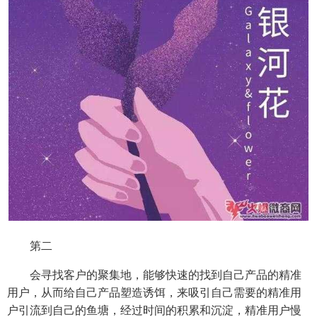
第二
会寻找客户的聚集地，能够快速的找到自己产品的精准
用户，从而给自己产品塑造诱饵，来吸引自己需要的精准用
户引流到自己的鱼塘，经过时间的积累和沉淀，精准用户慢