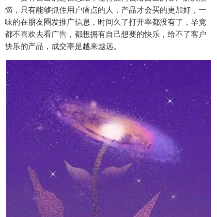
恼，只有能够抓住用户痛点的人，产品才会买的更加好，一
味的在朋友圈发推广信息，时间久了打开率都没有了，毕竟
都不喜欢去看广告，都想拥有自己想要的快乐，给不了客户
快乐的产品，成交率是越来越远。