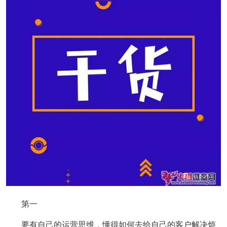
第一
要有自己的运营思维，懂得如何去给自己的客户解决烦