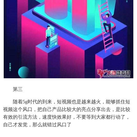
第三
随着5g时代的到来，短视频也是越来越火，能够抓住短
视频这个风口，把自己产品比较大的亮点分享出去，是比较
有效的引流方法，速度快效果好，不要等到大家都行动了，
自己才发觉，那么就错过风口了