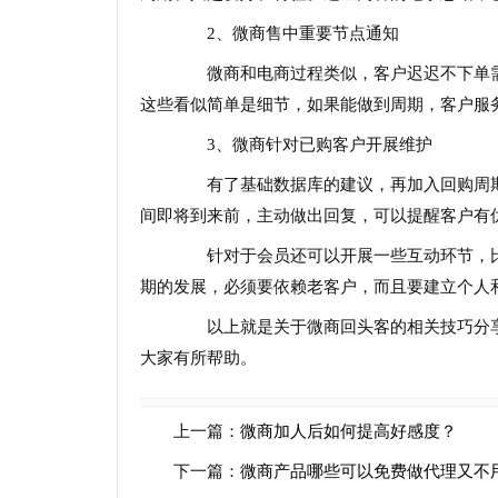
2、微商售中重要节点通知
微商和电商过程类似，客户迟迟不下单需
这些看似简单是细节，如果能做到周期，客户服
3、微商针对已购客户开展维护
有了基础数据库的建议，再加入回购周期
间即将到来前，主动做出回复，可以提醒客户有
针对于会员还可以开展一些互动环节，比
期的发展，必须要依赖老客户，而且要建立个人
以上就是关于微商回头客的相关技巧分享
大家有所帮助。
上一篇：
微商加人后如何提高好感度？
下一篇：
微商产品哪些可以免费做代理又不