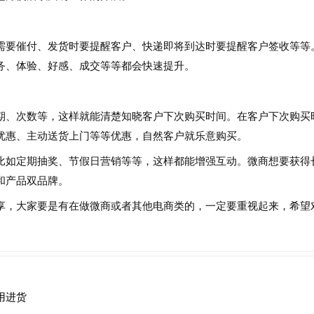
要催付、发货时要提醒客户、快递即将到达时要提醒客户签收等等
务、体验、好感、成交等等都会快速提升。
、次数等，这样就能清楚知晓客户下次购买时间。在客户下次购买
优惠、主动送货上门等等优惠，自然客户就乐意购买。
如定期抽奖、节假日营销等等，这样都能增强互动。微商想要获得
和产品双品牌。
，大家要是有在做微商或者其他电商类的，一定要重视起来，希望
用进货