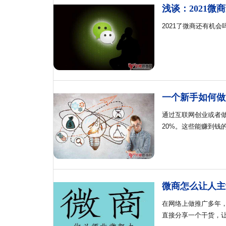
浅谈：2021微
2021了微商还有机
一个新手如何做
通过互联网创业或者
20%。这些能赚到钱
微商怎么让人主
在网络上做推广多年
直接分享一个干货，