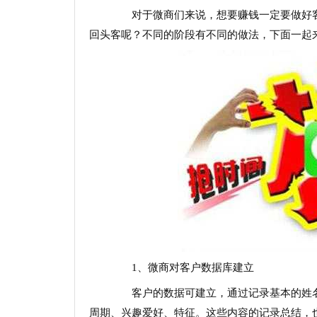
对于微商们来说，想要赚钱一定要做好客
回头客呢？不同的阶段有不同的做法，下面一起
1、微商对客户数据库建立
客户的数据可建立，通过记录基本的姓名
周期、兴趣爱好、特征。这些内容的记录总结，