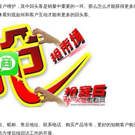
户维护，其中回头客是销量中重要的一环。那么怎么才能获得更多
来看到底如何和客户互动才能有更多的回头客。
、昵称、售后地址、联系电话、购买产品等等，更好的知晓客户购
也方便后续回访工作的开展。