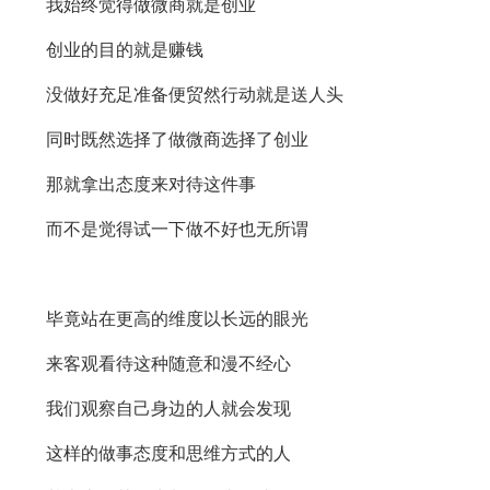
我始终觉得做微商就是创业
创业的目的就是赚钱
没做好充足准备便贸然行动就是送人头
同时既然选择了做微商选择了创业
那就拿出态度来对待这件事
而不是觉得试一下做不好也无所谓
毕竟站在更高的维度以长远的眼光
来客观看待这种随意和漫不经心
我们观察自己身边的人就会发现
这样的做事态度和思维方式的人