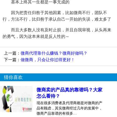
基本上终其一生都是一事无成的
因为把责任归咎于其他因素，比如微商不行，团队不
行，方法不行，比归咎于承认自己一开始的失误，难太多了
而且大多数人没有及时止损，并且自我审视，从头再来
的勇气，因为这本来就是反人性的～
上一篇：
微商代理靠什么赚钱？微商好做吗？
下一篇：
做微商，只会让你过得更好！
猜你喜欢
微商卖的产品真的靠谱吗？大家
怎么看待？
现在很多消费者及代理商都是对微商的产
品有顾虑，其实微商经过几年的发展中，
微商产品靠谱的有很多…