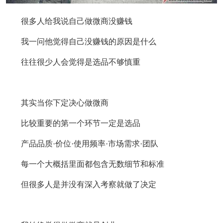
很多人给我说自己做微商没赚钱
我一问他觉得自己没赚钱的原因是什么
往往很少人会觉得是选品不够慎重
其实当你下定决心做微商
比较重要的第一个环节一定是选品
产品品质·价位·使用频率·市场需求·团队
每一个大概括里面都包含无数细节和标准
但很多人是并没有深入考察就做了决定