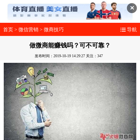
✕
首页
>
微信营销
>
微商技巧
导航
做微商能赚钱吗？可不可靠？
发布时间：2019-10-19 14:29:27
关注：347