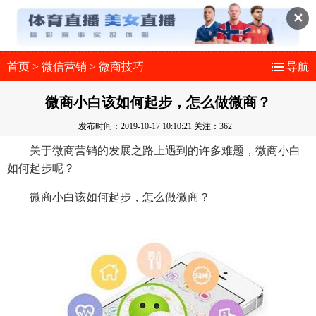
✕
首页
>
微信营销
>
微商技巧
导航
微商小白该如何起步，怎么做微商？
发布时间：2019-10-17 10:10:21
关注：362
关于微商营销的发展之路上遇到的许多难题，微商小白
如何起步呢？
微商小白该如何起步，怎么做微商？