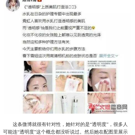
这条微博就很有针对性，她针对的是“透明度”，很多人
可能连“透明度”这个概念都没听说过。然后她在配图里展示