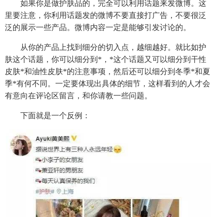
如果你是做护肤品的，完全可以利用话题来发微博。这
里要注意，你利用话题发的微博不要直接打广告，不要很泛
泛的展示一些产品。微博内容一定是能够引发讨论的。
从你的产品上找到细分的切入点，越细越好。就比如护
肤这个话题，你可以细分到*，*这个话题又可以细分到干性
皮肤*和油性皮肤*的注意事项，然后还可以细分到冬季*和夏
季*有何不同。一定要体现出具体的细节，这样看到的人才会
有意向在评论区留言，和你请教一些问题。
下面就是一个反例：