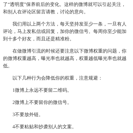
了“透明度”保养前后的变化。这样的微博就可以引起关注，
和别人在评论区留言请教，讨论的意向。
我们用以上两个方法，每天坚持发至少一条，一旦有人
评论，马上发私信或回复，加你的微信号。每周你至少能加
到十多个好友，而且还是精准粉。
在做微博引流的时候还要注意以下微博权重的问题，你
的微博权重越高，曝光率也就越高，权重越低曝光率也就越
低。
以下几种行为会降低你的权重，注意规避：
1微博上永远不要留二维码。
2微博上不要留你的微信号。
3不要放外链。
4不要粘贴和抄袭别人的文案。