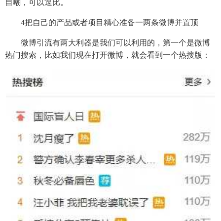
自嘲，可以逗比。
4把自己的产品或者项目精心准备一两条微博并置顶
微博引流有两大利器是我们可以利用的，第一个是微博
热门搜索，比如我们现在打开微博，就会看到一个热搜版：