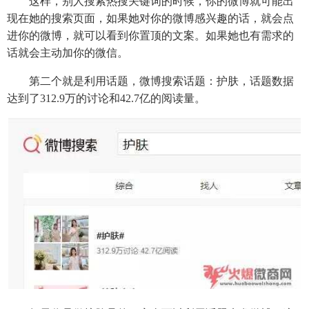
这样，别人搜索热搜关键词的时候，你的微博就可能出
现在她的搜索页面，如果她对你的微博感兴趣的话，就会点
进你的微博，就可以看到你置顶的文案。如果她也有需求的
话就会主动加你的微信。
第二个就是利用话题，微博搜索话题：护肤，话题数据
达到了312.9万的讨论和42.7亿的阅读量。