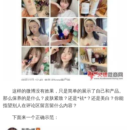
这样的微博没有效果，只是简单的展示了自己和产品。
那么保养的是什么？皮肤紧致？还是*祛*？还是美白？你能
指望别人在评论区留言留什么内容？
下面来一个正确示范：