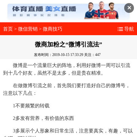
✕
首页
>
微信营销
>
微商技巧
导航
微商加粉之“微博引流法”
发布时间：2019-10-15 17:33:29
关注：447
微博是一个流量巨大的阵地，利用好微博一周可以引流
到十几个好友，虽然不是太多，但是贵在精准。
在做微博引流之前，首先我们要打造好自己的微博号，
注意以下几点：
1不要频繁的转载
2多发有营养，有价值的东西
3多展示个人形象和日常生活，注意要真实，有趣，可以