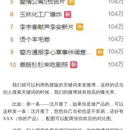
我们就可以利用热搜版的关键词来发微博，这样的话当
别人搜索关键词的时候，我们的微博就有很高的曝光率。
比如：第一条——沈月瘦了，如果你是做产品的，可以
这样发一条：沈月瘦了，想想自己当初也是不容易，还好有
XXX（你的产品）。配图可以配两张你前后的对比图。