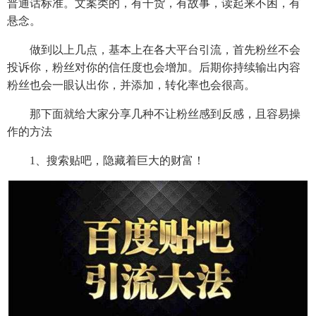
普通话标准。文案类的，有干货，有故事，读起来不困，有
悬念。
做到以上几点，基本上在各大平台引流，首先粉丝不会
投诉你，粉丝对你的信任度也会增加。后期你持续输出内容
粉丝也会一眼认出你，并添加，转化率也会很高。
那下面就给大家分享几种不让粉丝感到反感，且容易操
作的方法
1、搜索贴吧，隐藏着巨大的财富！