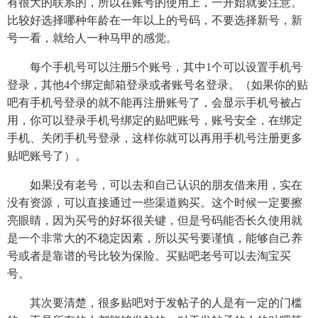
有很大的联系的，所以在账号的使用上，一开始就要注意。
比较好选择哪种年龄在一年以上的号码，不要选择新号，新
号一看，就给人一种马甲的感觉。
每个手机号可以注册5个账号，其中1个可以设置手机号
登录，其他4个绑定邮箱登录或者账号名登录。（如果你的贴
吧有手机号登录的就不能再注册账号了，会显示手机号被占
用，你可以登录手机号绑定的贴吧账号，账号安全，在绑定
手机、关闭手机号登录，这样你就可以再用手机号注册更多
贴吧账号了）。
如果没有老号，可以去和自己认识的朋友借来用，实在
没有资源，可以直接通过一些渠道购买。这个时候一定要擦
亮眼睛，因为买号的好坏很关键，但是号码能否长久使用就
是一个非常大的不稳定因素，所以买号要谨慎，能够自己养
号或者是靠谱的号比较为保险。买贴吧老号可以去淘宝买
号。
其次要清楚，很多贴吧对于发帖子的人是有一定的门槛