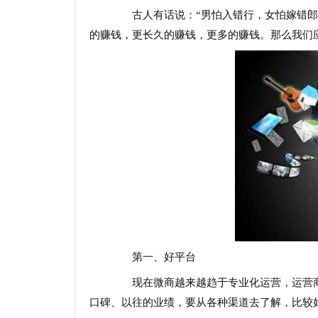
古人有话说：“男怕入错行，女怕嫁错郎”
的赚钱，更长久的赚钱，更多的赚钱。那么我们
第一、好平台
现在微商越来越趋于专业化运营，运营商
口碑、以往的业绩，要从各种渠道去了解，比较