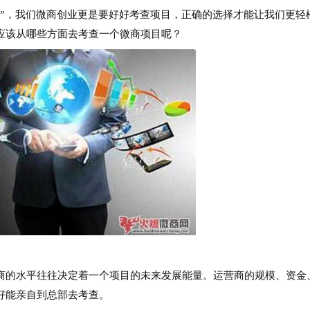
，我们微商创业更是要好好考查项目，正确的选择才能让我们更轻
应该从哪些方面去考查一个微商项目呢？
的水平往往决定着一个项目的未来发展能量。运营商的规模、资金
好能亲自到总部去考查。