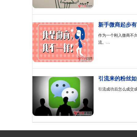
新手微商起步有
作为一个刚入微商不
流。…
引流来的粉丝如
引流成功后怎么成交