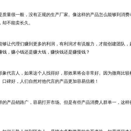
质量很一般，没有正规的生产厂家。像这样的产品怎么能够到消费
，却不能卖长久。
够让代理们赚到更多的利润，有利润才有说服力，才能创建团队，
赚钱，赚小钱还是赚大钱，赚快钱还是赚慢钱？
象代言人，如果这个人找得好，那效果将会非常好。因为微商比较
、口碑好，人们自然对他代言的产品更加容易信赖！
的产品销路广，容易打开市场。但是有些产品消费人群单一，这样