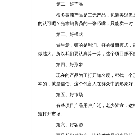
第二、好产品
很多微商产品是三无产品，包装美观但是
的认可呢？光靠销售员的一张巧嘴，只能卖一时
第三、好模式
做生意，赚的是利润。好的微商模式，能
做越大。所以我们要认真算一算，这个项目赚不
第四、好形象
现在的产品为了打开知名度，都找一个形
本的，就是信任。这个代言人在群众中的形象好
第五、好市场
有些项目产品用户广泛，老少皆宜，这样
难打开市场。
第六、好客源