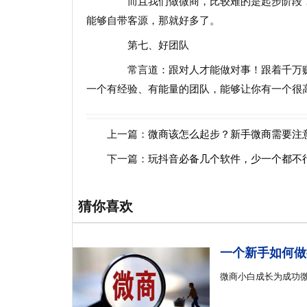
而且我们做微商，比较难的是起步阶段，
能够自带客源，那就好多了。
第七、好团队
常言道：跟对人才能做对事！跟着千万赚
一个有经验、有能量的团队，能够让你有一个很
上一篇：
微商该怎么起步？新手微商需要注
下一篇：
玩抖音必备几个软件，少一个都不
猜你喜欢
一个新手如何做
微商小白成长为成功