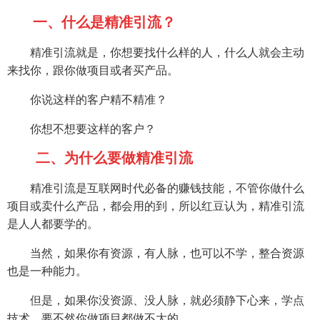
一、什么是精准引流？
精准引流就是，你想要找什么样的人，什么人就会主动
来找你，跟你做项目或者买产品。
你说这样的客户精不精准？
你想不想要这样的客户？
二、为什么要做精准引流
精准引流是互联网时代必备的赚钱技能，不管你做什么
项目或卖什么产品，都会用的到，所以红豆认为，精准引流
是人人都要学的。
当然，如果你有资源，有人脉，也可以不学，整合资源
也是一种能力。
但是，如果你没资源、没人脉，就必须静下心来，学点
技术，要不然你做项目都做不大的。