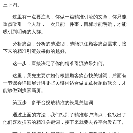
三下四。
这里有一点要注意，你做一篇精准引流的文章，你只能
重点吸引一个人群，一次只能一件事，目标才能明确，才能
吸引到明确的人群。
分析痛点，分析的越透彻，越能抓住顾客痛点需求，接
下来的精准引流效果做的越好。
这一步，直接决定了你的精准引流效果如何。
这里，我先主要讲如何根据顾客痛点找关键词，后面有
一节课会详细展开讲哪些关键词适合做文章标题做软文，才
能够做到搜索霸屏。
第五步：多平台投放精准的长尾关键词
通过上面的方法，我们找到了精准客户痛点，也找出了
他们喜欢搜索的精准关键词，接下来就要去各平台发布了。