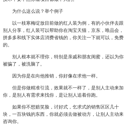
为什么这么说？举个例子
以一枝寒梅绽放目前做的红人装为例，有的小伙伴去跟
别人分享，红人装可以帮助你在淘宝天猫，京东，唯品会，
拼多多和线下实体店消费省钱的，你关注一下就可以，免费
的。
别人根本就不理你，特别是亲戚和朋友闺蜜，还以为你
被骗了，被洗脑了。
因为你是在向他推销，你好像在求他一样。
但是你做精准引流，效果就不一样了，是别人主动来加
你，是别人有需求来找你，是让别人追着你跑。
如果你不想赔笑脸，讨好式，乞求式的销售区区几十
块，一百块钱的东西，你就必须去做被动方，让别人主动来
咨询你。