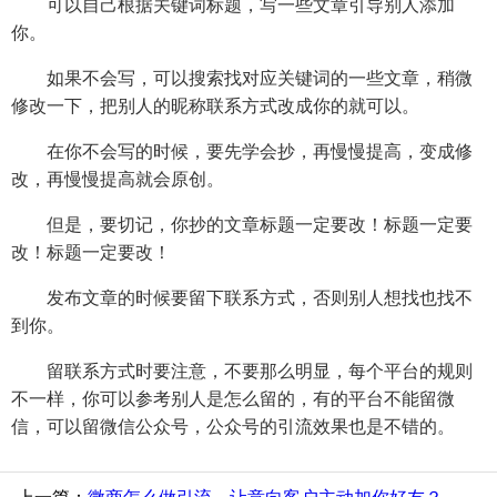
可以自己根据关键词标题，写一些文章引导别人添加
你。
如果不会写，可以搜索找对应关键词的一些文章，稍微
修改一下，把别人的昵称联系方式改成你的就可以。
在你不会写的时候，要先学会抄，再慢慢提高，变成修
改，再慢慢提高就会原创。
但是，要切记，你抄的文章标题一定要改！标题一定要
改！标题一定要改！
发布文章的时候要留下联系方式，否则别人想找也找不
到你。
留联系方式时要注意，不要那么明显，每个平台的规则
不一样，你可以参考别人是怎么留的，有的平台不能留微
信，可以留微信公众号，公众号的引流效果也是不错的。