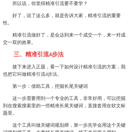
所以说，你觉得精准引流要不要学？
好了，说了这么多，就是告诉大家，精准引流的重要
性。
精准引流做好了，是会达到来一个成交一个，来一对成
交一双的效果。
三、精准引流4步法
接下来进入正题，看一下如何设计精准引流的方案，我
也把它叫做精准引流4步法。
第一步：借助工具，挖掘长尾关键词
这一步需要用到一个专业的工具，非常好用，可以挖掘
到在搜索搜索里的一些精准长尾关键词，直接套用在软文标
题里。
这个工具叫做关键词规划师，第一步先学会用这个关键