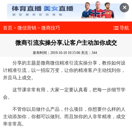
✕
首页
>
微信营销
>
微商技巧
导航
微商引流实操分享,让客户主动加你成交
发布时间：2019-10-10 10:15:06
关注：344
分享的主题是微商微信精准引流实操分享，教你如何设
计精准引流，以一招应万变，让你的精准客户主动找到你，
并且马上成交。
这节课非常有用，大家一定要认真看，把每一步细节学
会。
不管你以后做什么产品，什么项目，你想要什么样的人
主动添加你，你都可以做到。而且加你的人非常精准，成交
率非常高。