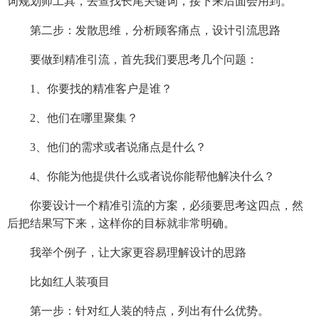
词规划师工具，去查找长尾关键词，接下来后面会用到。
第二步：发散思维，分析顾客痛点，设计引流思路
要做到精准引流，首先我们要思考几个问题：
1、你要找的精准客户是谁？
2、他们在哪里聚集？
3、他们的需求或者说痛点是什么？
4、你能为他提供什么或者说你能帮他解决什么？
你要设计一个精准引流的方案，必须要思考这四点，然
后把结果写下来，这样你的目标就非常明确。
我举个例子，让大家更容易理解设计的思路
比如红人装项目
第一步：针对红人装的特点，列出有什么优势。