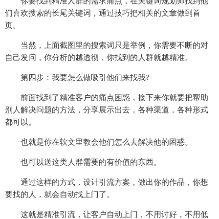
你要找到精准人群的需求痛点，在关键词规划师找到他
们喜欢搜索的长尾关键词，通过技巧把相关的文章做到首
页。
当然，上面截图里的搜索词只是举例，你需要不断的对
自己发问，你分析的越透彻，你找到的人群就越精准。
第四步：我要怎么做吸引他们来找我?
前面找到了精准客户的痛点困惑，接下来你就要把帮助
别人解决问题的方法，分享展示出去，各种渠道，各种形式
都可以。
也就是你在软文里教会他们怎么去解决他的困惑。
也可以送这类人群需要的有价值的东西。
通过这样的方式，设计引流方案，做出你的作品，你想
要找的人，就会自动找上门了。
这就是精准引流，让客户自动上门，不用讨好，不用低