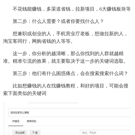
不花钱能赚钱，多渠道省钱，拉新项目，6大赚钱板块等
第二步：什么人需要？或者你要找什么人？
想兼职或创业的人，手机营业厅老板，想做拉新的人，
淘宝客同行，网购省钱的人等等。
这一步，你分析的越清晰，那么你找到的人群就越精
准。精准引流的效果，就主要取决于这一步的关键词选取。
第三步：他们有什么困惑痛点，会在搜索搜索什么词？
比如想赚钱的人在找赚钱教程，和好的项目，可能会搜
索下面类似的关键词