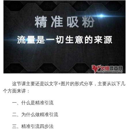
这节课主要还是以文字+图片的形式分享，主要从以下几
个方面来讲：
一、什么是精准引流
二、为什么做精准引流
三、精准引流四步法