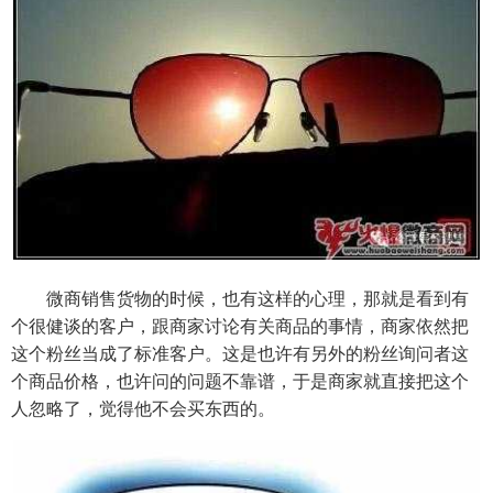
微商销售货物的时候，也有这样的心理，那就是看到有
个很健谈的客户，跟商家讨论有关商品的事情，商家依然把
这个粉丝当成了标准客户。这是也许有另外的粉丝询问者这
个商品价格，也许问的问题不靠谱，于是商家就直接把这个
人忽略了，觉得他不会买东西的。