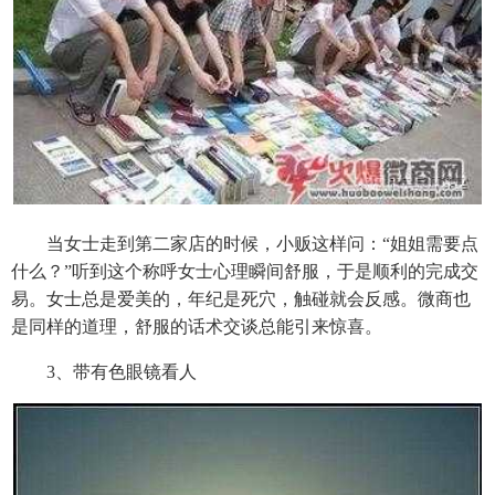
当女士走到第二家店的时候，小贩这样问：“姐姐需要点
什么？”听到这个称呼女士心理瞬间舒服，于是顺利的完成交
易。女士总是爱美的，年纪是死穴，触碰就会反感。微商也
是同样的道理，舒服的话术交谈总能引来惊喜。
3、带有色眼镜看人