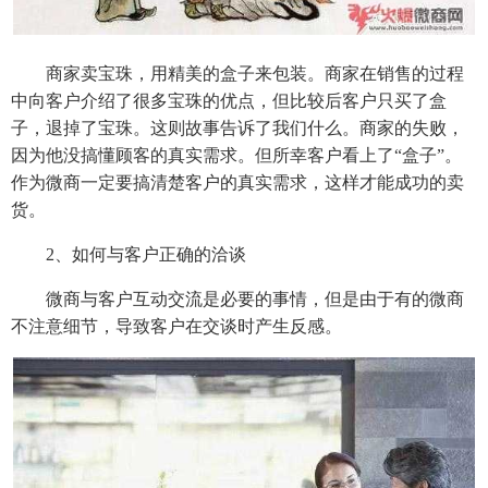
商家卖宝珠，用精美的盒子来包装。商家在销售的过程
中向客户介绍了很多宝珠的优点，但比较后客户只买了盒
子，退掉了宝珠。这则故事告诉了我们什么。商家的失败，
因为他没搞懂顾客的真实需求。但所幸客户看上了“盒子”。
作为微商一定要搞清楚客户的真实需求，这样才能成功的卖
货。
2、如何与客户正确的洽谈
微商与客户互动交流是必要的事情，但是由于有的微商
不注意细节，导致客户在交谈时产生反感。