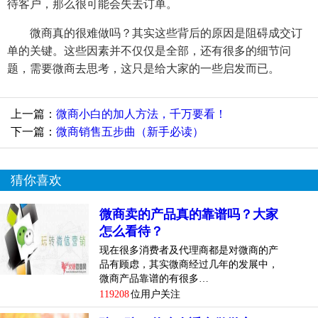
待客户，那么很可能会失去订单。
微商真的很难做吗？其实这些背后的原因是阻碍成交订
单的关键。这些因素并不仅仅是全部，还有很多的细节问
题，需要微商去思考，这只是给大家的一些启发而已。
上一篇：
微商小白的加人方法，千万要看！
下一篇：
微商销售五步曲（新手必读）
猜你喜欢
微商卖的产品真的靠谱吗？大家
怎么看待？
现在很多消费者及代理商都是对微商的产
品有顾虑，其实微商经过几年的发展中，
微商产品靠谱的有很多…
119208
位用户关注