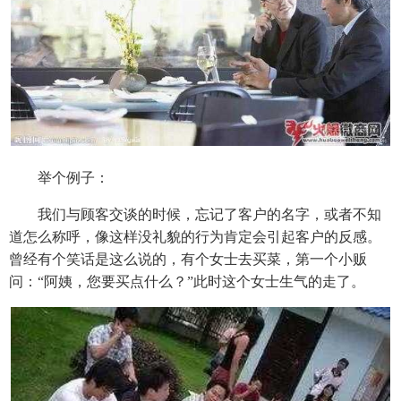
举个例子：
我们与顾客交谈的时候，忘记了客户的名字，或者不知
道怎么称呼，像这样没礼貌的行为肯定会引起客户的反感。
曾经有个笑话是这么说的，有个女士去买菜，第一个小贩
问：“阿姨，您要买点什么？”此时这个女士生气的走了。