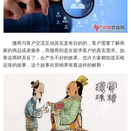
微商与客户交流互动其实是有目的的，客户需要了解商
家的商品或者服务，而微商则是在探求客户的真实需求。如
果这两样弄反了，会产生不好的效果。也许大家都知道买椟
还珠的故事，这个故事在营销界有着这样的解释：