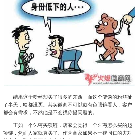
结果这个粉丝却买了很多的东西，而这个健谈的粉丝扯
了半天，啥都没买。其实微商不可以戴有色眼镜看人，客户
都会有需求，不然他是不会找你提问题的。
正如一个乞丐买项链，店家会觉得一个乞丐怎么买的起
项链，然而人家就真买了。作为商家如果不一视同仁的去对