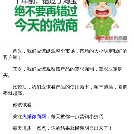
首先，我们应该纵观整个市场，市场的大小决定我们的
客户量；
其次，我们应该观察该产品的需求强弱，需求决定购
买。
比较后，我们应该看产品的使用频率，频率越高，复购
率就越高。
你试试看！
关注
火爆微商网
：每天教你一点营销小技巧
每天进步一点点，你的结果就慢慢明显出来了！