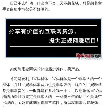
自己不去行动，什么也不会，又不想花钱，总是想着空
手套白狼事情都是不好做的。
如何利用微商模式快速起步操作，卖产品。
肯定是要利用宝妈群体，宝妈群体是一个非常大的一个
群体，并且宝妈群体消费力也是非常强的，现在的宝妈粉丝
都是非常贵的，一般都是在几块钱一个，可以想象这里宝妈
粉的消费能力肯定是非常大的，一孕傻三年的话并不是凭空
出现的，宝妈在此期间都非常感性，所以就非常容易花钱，