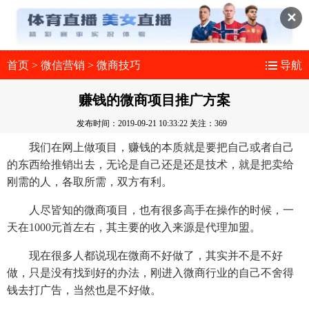
✕
首页
>
微信营销
>
微商技巧
导航
赚钱的微商项目推广方案
发布时间：2019-09-21 10:33:22
关注：369
我们在网上做项目，赚钱的本质就是要把自己或者自己
的东西给推销出去，无论是自己还是还是技术，就是把卖给
刚需的人，各取所需，双方有利。
人尽皆知的微商项目，也有很多高手在操作的时候，一
天在1000元首左右，其主要的收入来源是代理加盟。
现在很多人都说现在微商不好做了，其实并不是不好
做，只是没有找到好的办法，刚进入微商行业的自己不舍得
钱去打广告，当然也是不好做。