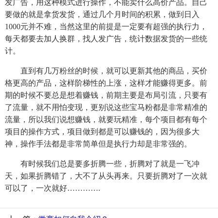
发广告，用这种模式进行操作，不能卖什么高价产品。自己
要做的就是拿货发货，通过几个月时间的积累，做到日入
1000元并不难，当然这里的前提是一定要有超强的执行力，
每天都要去加人换群，找人发广告，统计数据发货的一些统
计。
直到有几万粉丝的时候，就可以更新其他的商品，买价
格更高的产品，这样阶梯性的上涨，这样才能赚得更多。前
期的时候不要总是想着赚钱，前期主要是布局引流，只要有
了流量，就不用怕变现，更别说这些宝马粉都是非常精准的
流量，所以我们说想赚钱，就要玩精准，每个项目都有每个
项目的操作方式，项目做到都是可以赚钱的，因为很多大
神，操作手法都是非常简单但是执行力却是非常强的。
有时候我们总是要多折腾一些，折腾对了就是一飞冲
天，如果折腾错了，大不了从头再来。只要折腾对了一次就
可以了，一次就好………….