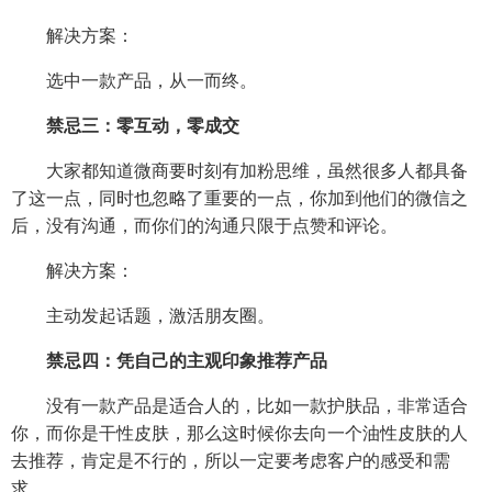
解决方案：
选中一款产品，从一而终。
禁忌三：零互动，零成交
大家都知道微商要时刻有加粉思维，虽然很多人都具备
了这一点，同时也忽略了重要的一点，你加到他们的微信之
后，没有沟通，而你们的沟通只限于点赞和评论。
解决方案：
主动发起话题，激活朋友圈。
禁忌四：凭自己的主观印象推荐产品
没有一款产品是适合人的，比如一款护肤品，非常适合
你，而你是干性皮肤，那么这时候你去向一个油性皮肤的人
去推荐，肯定是不行的，所以一定要考虑客户的感受和需
求。