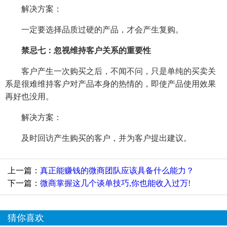
解决方案：
一定要选择品质过硬的产品，才会产生复购。
禁忌七：忽视维持客户关系的重要性
客户产生一次购买之后，不闻不问，只是单纯的买卖关
系是很难维持客户对产品本身的热情的，即使产品使用效果
再好也没用。
解决方案：
及时回访产生购买的客户，并为客户提出建议。
上一篇：
真正能赚钱的微商团队应该具备什么能力？
下一篇：
微商掌握这几个谈单技巧,你也能收入过万!
猜你喜欢