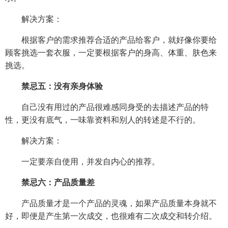
解决方案：
根据客户的需求推荐合适的产品给客户，就好像你要给
顾客挑选一套衣服，一定要根据客户的身高、体重、肤色来
挑选。
禁忌五：没有亲身体验
自己没有用过的产品很难感同身受的去描述产品的特
性，更没有底气，一味靠资料和别人的转述是不行的。
解决方案：
一定要亲自使用，并发自内心的推荐。
禁忌六：产品质量差
产品质量才是一个产品的灵魂，如果产品质量本身就不
好，即便是产生第一次成交，也很难有二次成交和转介绍。