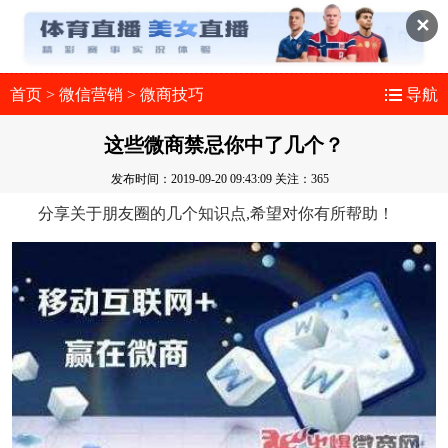
✕
首页
>
微信营销
>
微商技巧
导航
这些微商禁忌你中了几个？
发布时间：2019-09-20 09:43:09
关注：365
分享关于朋友圈的几个知识点,希望对你有所帮助！