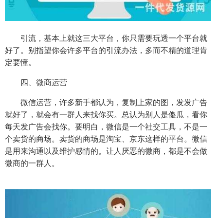
引流，基本上就这三大平台，你只需要玩透一个平台就
好了。别指望你会许多平台的引流办法，多而不精的道理肯
定要懂。
四、微商运营
微信运营，许多新手都认为，复制上家的图，发发广告
就好了，就会有一群人来找你买。总认为别人是傻瓜，看你
每天发广告会找你。要明白，微信是一个社交工具，不是一
个卖货的商场。卖货的商场是淘宝、京东这样的平台。微信
是用来沟通以及维护感情的。让人厌恶的微商，都是不会做
微商的一群人。