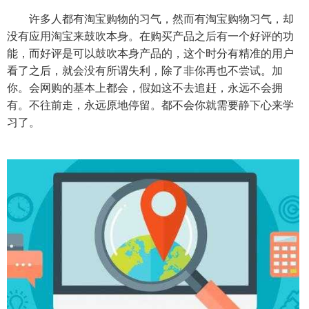
许多人都有淘宝购物的习气，然而有淘宝购物习气，却
没有应用淘宝来鼓吹本身。在购买产品之后有一个好评的功
能，而好评是可以鼓吹本身产品的，这个时分有精准的用户
看了之后，就会没有所谓失利，除了非你再也不尝试。加
你。会网购的基本上都会，假如这不去追赶，永远不会拥
有。不往前走，永远原地停留。都不会你就需要静下心来学
习了。