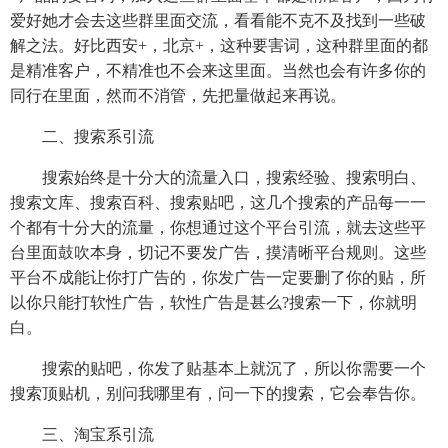
爱好她才会去这些群里面交流，看看能不克不及找到一些破
解之法。好比西安+，北京+，这种要害词，这种群里面的都
是精准客户，不精准也不会来这里面。当然也会有许多你的
同行在里面，然而不消管，先把量做起来再说。
二、搜索系引流
搜索始终是十分大的流量入口，搜索经验、搜索明白、
搜索文库、搜索百科、搜索贴吧，这几个搜索的产品每一一
个都有十分大的流量，你想通过这个平台引流，就去这些平
台里面鼓吹本身，切记不要发广告，摸清晰平台规则。这些
平台不成能让你打广告的，你发广告一定要删了你的贴，所
以你只能打软性广告，软性广告是甚么?搜索一下，你就明
白。
搜索的贴吧，你发了贴基本上就沉了，所以你需要一个
搜索顶贴机，别问我哪里有，问一下的搜索，它会奉告你。
三、淘宝系引流