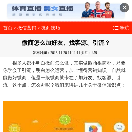
✕
首页
>
微信营销
>
微商技巧
导航
微商怎么加好友、找客源、引流？
发布时间：2018-11-20 11:11:11
关注：459
很多人都不明白微商怎么做，其实做微商很简朴，只要
你学会了引流，明白怎么运营，加上懂得营销知识，自然就
能做好微商，但是一般微商就卡在了加好友、找客源、引
流，这个点，怎么办呢？我们来讲讲几个关于微信知识点：