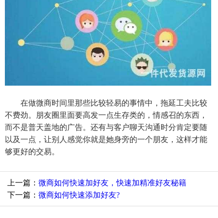
在做微商时间里那些比较轻易的事情中，拖延工夫比较
不费劲。朋友圈里面要高发一点生存类的，情感召的东西，
而不是普天盖地的广告。还有与客户聊天沟通时分肯定要随
以及一点，让别人感觉你就是她身旁的一个朋友，这样才能
够更好的交易。
上一篇：
微商如何快速加好友，快速加精准好友秘籍
下一篇：
微商如何快速添加好友?