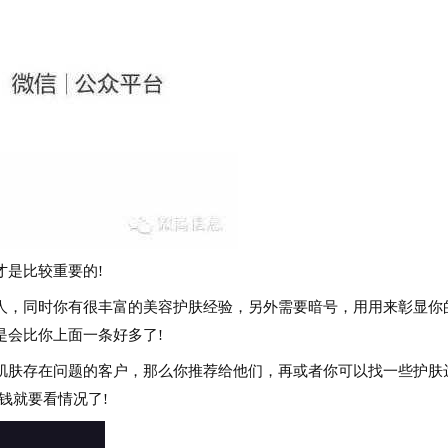
是比较重要的!
，同时你有很丰富的美容护肤经验，另外需要暗号，用用来彰显你
是会比你上面一条好多了!
肤存在问题的客户，那么你推荐给他们，再或者你可以找一些护肤
钱就要看情况了!