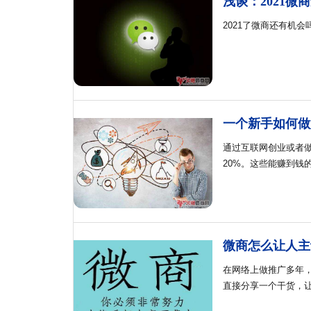
浅谈：2021微
2021了微商还有机
一个新手如何做
通过互联网创业或者
20%。这些能赚到钱
微商怎么让人主
在网络上做推广多年
直接分享一个干货，