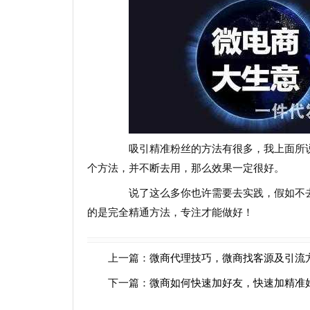
吸引精准粉丝的方法有很多，我上面所说
个方法，并不断去用，那么效果一定很好。
说了这么多你也许需要去实践，假如不去
的是完全精通方法，专注才能做好！
上一篇：
微商代理技巧，微商找客源及引流
下一篇：
微商如何快速加好友，快速加精准