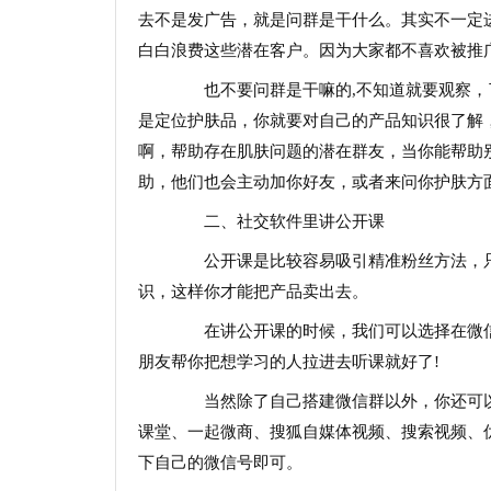
去不是发广告，就是问群是干什么。其实不一定
白白浪费这些潜在客户。因为大家都不喜欢被推
也不要问群是干嘛的,不知道就要观察，
是定位护肤品，你就要对自己的产品知识很了解
啊，帮助存在肌肤问题的潜在群友，当你能帮助
助，他们也会主动加你好友，或者来问你护肤方
二、社交软件里讲公开课
公开课是比较容易吸引精准粉丝方法，只
识，这样你才能把产品卖出去。
在讲公开课的时候，我们可以选择在微信
朋友帮你把想学习的人拉进去听课就好了!
当然除了自己搭建微信群以外，你还可以
课堂、一起微商、搜狐自媒体视频、搜索视频、
下自己的微信号即可。