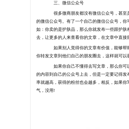
三、微信公众号
很多微商朋友都没有微信公众号，甚至是
的微信公众号。有了一个自己的微信公众号，你
如：你卖的是护肤品，那么你就发布一些跟护肤
去，让更多的人来查看你的文章，在文章中直接
如果别人觉得你的文章有价值，能够帮助
你转发文章到他们自己的朋友圈去，这样就可以
如果你自己不懂得去写文章，那么你可以
的内容到自己的公众号上去，但是一定要记得发
率就越高，获得的粉丝也会越多，相反，如果你
气，没用!