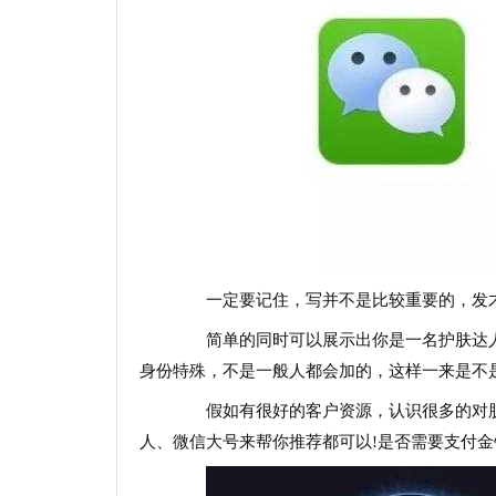
一定要记住，写并不是比较重要的，发才
简单的同时可以展示出你是一名护肤达人
身份特殊，不是一般人都会加的，这样一来是不
假如有很好的客户资源，认识很多的对肌
人、微信大号来帮你推荐都可以!是否需要支付金