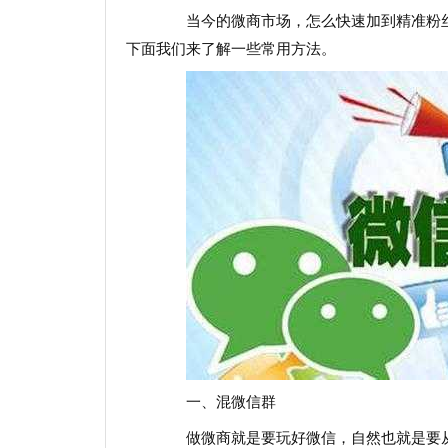
当今的微商市场，怎么快速加到精准粉丝
下面我们来了解一些常用方法。
一、混微信群
做微商就是要玩好微信，自然也就是要从