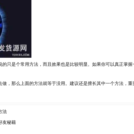
的只是个常用方法，而且效果也是比较明显。如果你可以真正掌握
做，那么上面的方法就等于没用。建议还是擅长其中一个方法，重
方法
好友秘籍