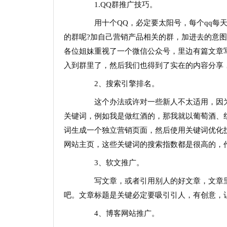
1.QQ群推广技巧。
用十个QQ，必定要太阳号，每个qq每天
的群呢?加自己营销产品相关的群，加进去的意
各位姐妹重视了一个微信公众号，里边有篇文章
入到群里了，然后我们也得到了实在的内容分享
2、搜索引擎排名。
这个办法或许对一些新人不太适用，因为
关键词，例如我是做红酒的，那我就以葡萄酒、红
词生成一个独立营销页面，然后使用关键词优化
网站主页，这些关键词的搜索指数都是很高的，
3、软文推广。
写文章，或者引用别人的好文章，文章里
吧。文章标题是关键必定要吸引引人，有创意，
4、博客网站推广。