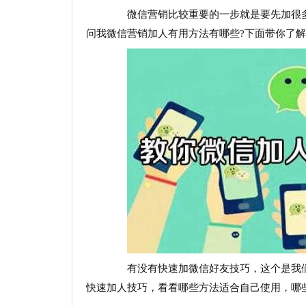
微信营销比较重要的一步就是要先加很多
问我微信营销加人有用方法有哪些?下面带你了
有没有快速加微信好友技巧，这个是我们加
快速加人技巧，看看哪些方法适合自己使用，哪些