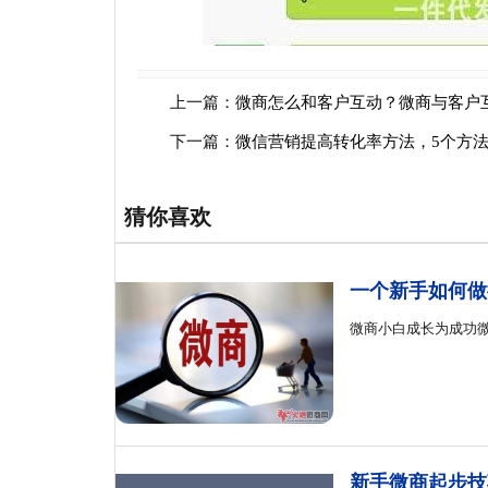
上一篇：
微商怎么和客户互动？微商与客户
下一篇：
微信营销提高转化率方法，5个方
猜你喜欢
一个新手如何做
微商小白成长为成功
新手微商起步技