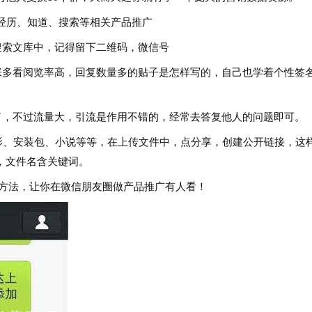
经历、知道、搜索等相关产品推广
索文库中，记得留下二维码，微信号
多看阅览率高，回复数量多的贴子是怎样写的，自己也学着个性签
，不过流量大，引流是作用不错的，经常去答复他人的问题即可。
、安装包、小说等等，在上传文件中，点分享，创建公开链接，这
，文件名含关键词。
法，让你在微信朋友圈做产品推广有人看！