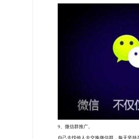
9、微信群推广。
自己去找他人去交换微信群，每天坚持与他