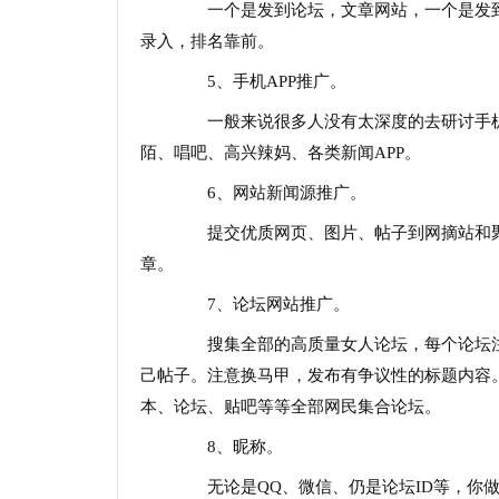
一个是发到论坛，文章网站，一个是发到
录入，排名靠前。
5、手机APP推广。
一般来说很多人没有太深度的去研讨手机A
陌、唱吧、高兴辣妈、各类新闻APP。
6、网站新闻源推广。
提交优质网页、图片、帖子到网摘站和聚
章。
7、论坛网站推广。
搜集全部的高质量女人论坛，每个论坛注
己帖子。注意换马甲，发布有争议性的标题内容
本、论坛、贴吧等等全部网民集合论坛。
8、昵称。
无论是QQ、微信、仍是论坛ID等，你做