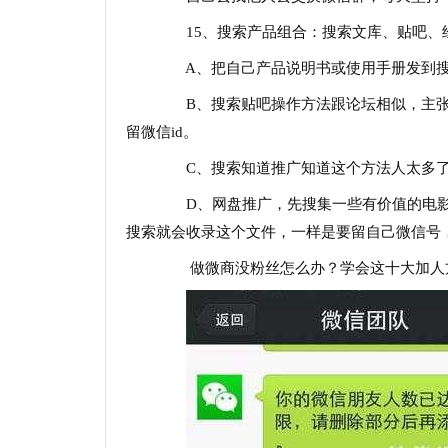
15、搜索产品组合：搜索文库、贴吧、
A、把自己产品说明书或使用手册发到搜
B、搜索贴吧操作方法跟论坛相似，主张
留微信id。
C、搜索知道推广知道这个方法人太多了
D、网盘推广，先搜集一些有价值的电影
搜索就会收录这个文件，一样是要留自己微信号
做微商没粉丝怎么办？学会这十大加人方