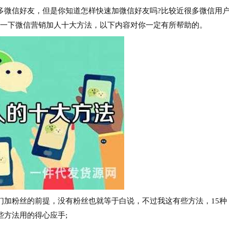
微信好友，但是你知道怎样快速加微信好友吗?比较近很多微信用
解一下微信营销加人十大方法，以下内容对你一定有所帮助的。
粉丝的前提，没有粉丝也就等于白说，不过我这有些方法，15种
方法用的得心应手;