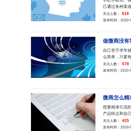
手把手教你。
己通过各种渠
616
关注人数：
发布时间：2020-05-
做微商没有
自己苦于求学
么简单，只要
578
关注人数：
发布时间：2020-05-
微商怎么精
想要精准引流
产品特点和自己
425
关注人数：
发布时间：2020-05-