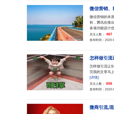
微信营销、
微信营销的本
初，腾讯在推
各项功能设计
487
关注人数：
发布时间：2020-04-
怎样做引流
怎样做引流让别
完我的文章马
[详情]
656
关注人数：
发布时间：2020-04-
微商引流,