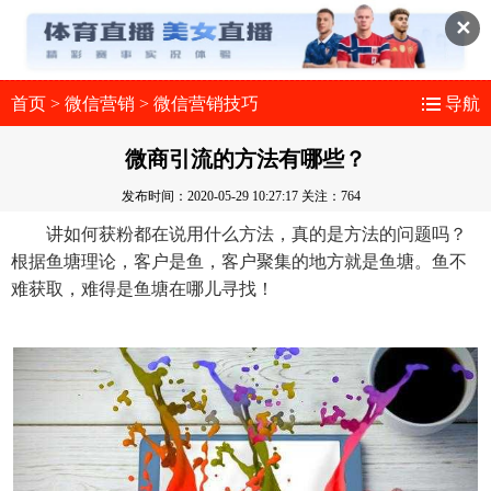
✕
首页
>
微信营销
>
微信营销技巧
导航
微商引流的方法有哪些？
发布时间：2020-05-29 10:27:17
关注：764
讲如何获粉都在说用什么方法，真的是方法的问题吗？
根据鱼塘理论，客户是鱼，客户聚集的地方就是鱼塘。鱼不
难获取，难得是鱼塘在哪儿寻找！