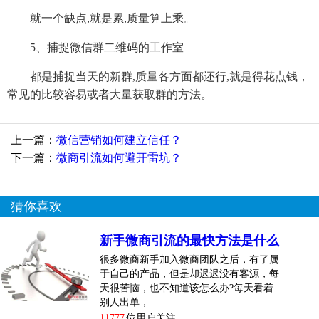
就一个缺点,就是累,质量算上乘。
5、捕捉微信群二维码的工作室
都是捕捉当天的新群,质量各方面都还行,就是得花点钱，
常见的比较容易或者大量获取群的方法。
上一篇：
微信营销如何建立信任？
下一篇：
微商引流如何避开雷坑？
猜你喜欢
新手微商引流的最快方法是什么
很多微商新手加入微商团队之后，有了属
于自己的产品，但是却迟迟没有客源，每
天很苦恼，也不知道该怎么办?每天看着
别人出单，…
11777
位用户关注