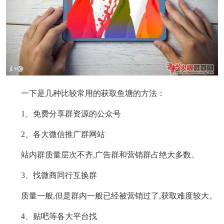
一下是几种比较常用的获取鱼塘的方法：
1、免费分享群资源的公众号
2、各大微信推广群网站
站内群质量层次不齐,广告群和营销群占绝大多数。
3、找微商同行互换群
质量一般,但是群内一般已经被营销过了,获取难度较大。
4、贴吧等各大平台找